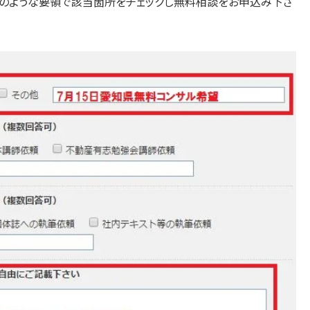
のような要領で該当箇所をチェックし無料相談をお申込み下さ