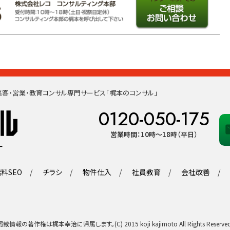
客・営業・教育コンサル専門サービス「梶本のコンサル」
0120-050-175
営業時間：10時〜18時（平日）
料SEO
チラシ
物件仕入
社員教育
会社改善
掲載情報の著作権は梶本幸治に帰属します。
(C) 2015 koji kajimoto All Rights Reserve