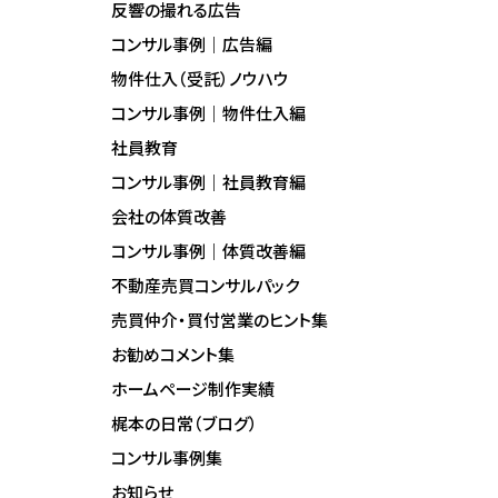
反響の撮れる広告
コンサル事例｜広告編
物件仕入（受託）ノウハウ
コンサル事例｜物件仕入編
社員教育
コンサル事例｜社員教育編
会社の体質改善
コンサル事例｜体質改善編
不動産売買コンサルパック
売買仲介・買付営業のヒント集
お勧めコメント集
ホームページ制作実績
梶本の日常（ブログ）
コンサル事例集
お知らせ