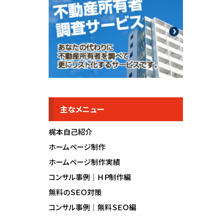
主なメニュー
梶本自己紹介
ホームページ制作
ホームページ制作実績
コンサル事例｜ＨＰ制作編
無料のＳＥＯ対策
コンサル事例｜無料ＳＥＯ編