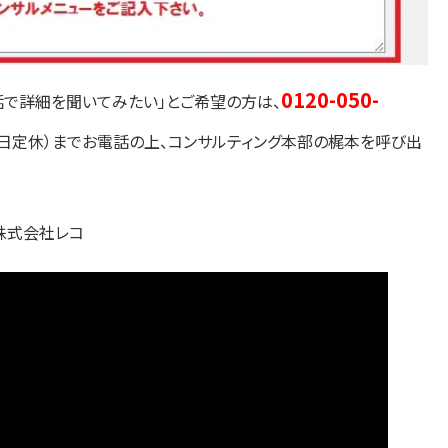
0120-050-
話で詳細を聞いてみたい」とご希望の方は、
祭日定休）までお電話の上、コンサルティング本部の梶本を呼び出
株式会社レコ