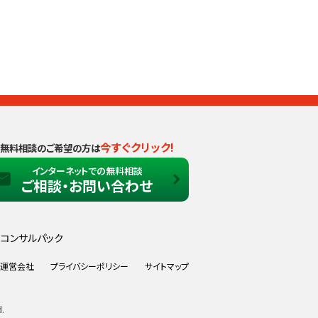
今すぐクリック!
無料相談のご希望の方は
インターネットでの無料相談
ご相談・お問い合わせ
コンサルパック
運営会社
プライバシーポリシー
サイトマップ
d.