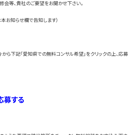
修会等、貴社のご要望をお聞かせ下さい。
は本お知らせ欄で告知します）
今から下記「愛知県での無料コンサル希望」をクリックの上、応募
応募する