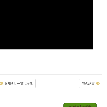
お知らせ一覧に戻る
次の記事