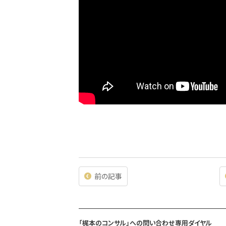
前の記事
「梶本のコンサル」への問い合わせ専用ダイヤル