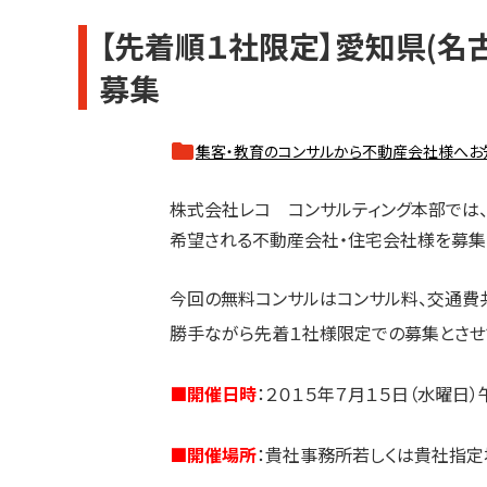
【先着順１社限定】愛知県(
募集
集客・教育のコンサルから不動産会社様へお
株式会社レコ コンサルティング本部では、
希望される不動産会社・住宅会社様を募集
今回の無料コンサルはコンサル料、交通費共
勝手ながら先着１社様限定での募集とさせ
■開催日時
：２０１５年７月１５日（水曜日
■開催場所
：貴社事務所若しくは貴社指定