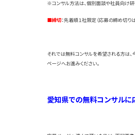
※コンサル方法は、個別面談や社員向け研
■締切
：先着順１社限定（応募の締め切り
それでは無料コンサルを希望される方は、
ページへお進みください。
愛知県での無料コンサルに