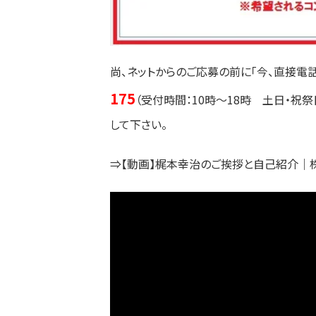
尚、ネットからのご応募の前に「今、直接電
175
（受付時間：10時～18時 土日・祝
して下さい。
⇒【動画】梶本幸治のご挨拶と自己紹介｜