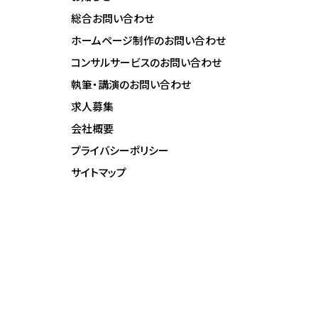
総合お問い合わせ
ホームページ制作のお問い合わせ
コンサルサービスのお問い合わせ
執筆・講演のお問い合わせ
求人募集
会社概要
プライバシーポリシー
サイトマップ