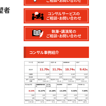
ご相談・お問い合わせ
望者
コンサルサービスの
ご相談・お問い合わせ
執筆・講演尾の
ご相談・お問い合わせ
コンサル事例紹介