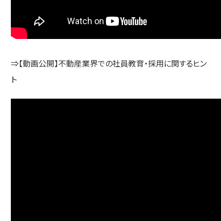
⇒【動画公開】不動産業界での社員教育・採用に関するヒン
ト