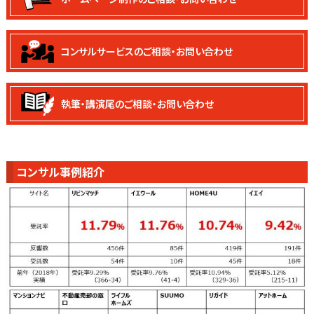
コンサルサービスの
ご相談・お問い合わせ
執筆・講演尾の
ご相談・お問い合わせ
コンサル事例紹介