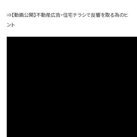
⇒【動画公開】不動産広告・住宅チラシで反響を取る為のヒ
ント