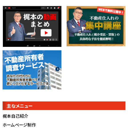
主なメニュー
梶本自己紹介
ホームページ制作