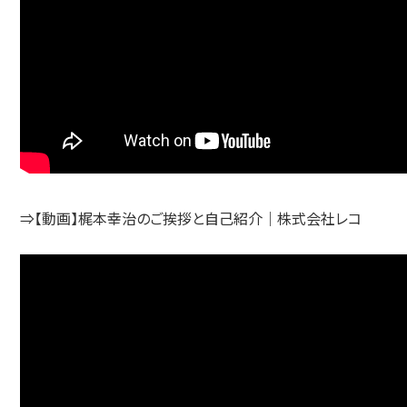
⇒【動画】梶本幸治のご挨拶と自己紹介｜株式会社レコ