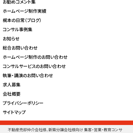
お勧めコメント集
ホームページ制作実績
梶本の日常（ブログ）
コンサル事例集
お知らせ
総合お問い合わせ
ホームページ制作のお問い合わせ
コンサルサービスのお問い合わせ
執筆・講演のお問い合わせ
求人募集
会社概要
プライバシーポリシー
サイトマップ
不動産売却仲介会社様、新築分譲会社様向け 集客・営業・教育コンサ