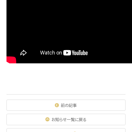
前の記事
お知らせ一覧に戻る