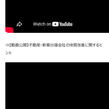
⇒【動画公開】不動産・新築分譲会社の体質改善に関するヒ
ント