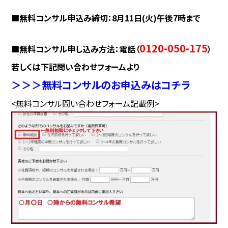
■無料コンサル申込み締切：8月11日(火)午後7時まで
0120-050-175
■無料コンサル申し込み方法：電話（
）
若しくは下記問い合わせフォームより
＞＞＞無料コンサルのお申込みはコチラ
<無料コンサル問い合わせフォーム記載例>