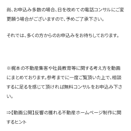
尚、お申込み多数の場合、日を改めての電話コンサルにご変
更願う場合がございますので、予めご了承下さい。
それでは、多くの方からのお申込みをお待ちしております。
※梶本の不動産集客や社員教育等に関する考え方を動画
にまとめております。参考までに一度ご覧頂いた上で、相談
するに足るを感じて頂ければ無料コンサルをお申込み下さ
い。
⇒【動画公開】反響の獲れる不動産ホームページ制作に関
するヒント