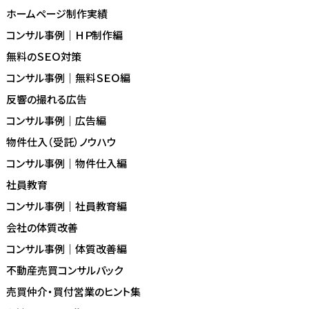
ホームページ制作実績
コンサル事例｜ＨＰ制作編
無料のＳＥＯ対策
コンサル事例｜無料ＳＥＯ編
反響の撮れる広告
コンサル事例｜広告編
物件仕入（受託）ノウハウ
コンサル事例｜物件仕入編
社員教育
コンサル事例｜社員教育編
会社の体質改善
コンサル事例｜体質改善編
不動産売買コンサルパック
売買仲介・買付営業のヒント集