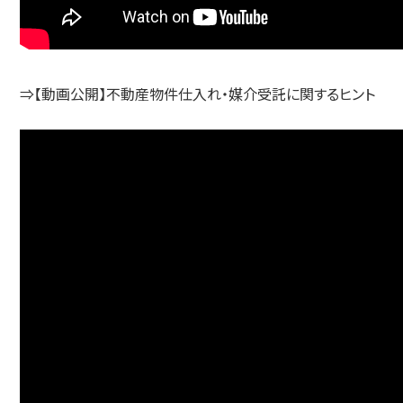
⇒【動画公開】不動産物件仕入れ・媒介受託に関するヒント