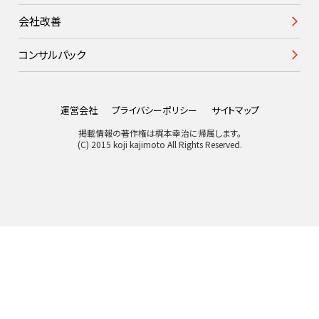
会社改善
コンサルパック
運営会社
プライバシーポリシー
サイトマップ
掲載情報の著作権は梶本幸治に帰属します。
(C) 2015 koji kajimoto All Rights Reserved.