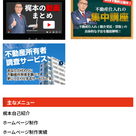
主なメニュー
梶本自己紹介
ホームページ制作
ホームページ制作実績