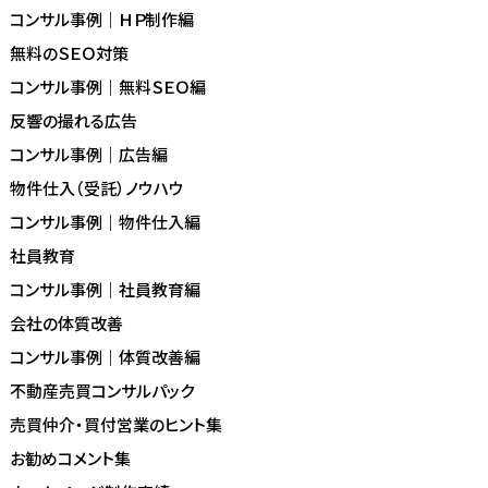
コンサル事例｜ＨＰ制作編
無料のＳＥＯ対策
コンサル事例｜無料ＳＥＯ編
反響の撮れる広告
コンサル事例｜広告編
物件仕入（受託）ノウハウ
コンサル事例｜物件仕入編
社員教育
コンサル事例｜社員教育編
会社の体質改善
コンサル事例｜体質改善編
不動産売買コンサルパック
売買仲介・買付営業のヒント集
お勧めコメント集