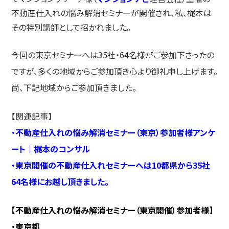
不動産仕入れの悩み解消セミナーが開催され、私、梶本は
その特別講師として招かれました。
今回の東京セミナーへは35社・64名様がご参加下さったの
ですが、多くの地域からご参加頂き心より御礼申し上げます。
尚、下記地域からご参加頂きました。
【関連記事】
・
不動産仕入れの悩み解消セミナー（東京）参加者様アンケ
ート｜梶本のコンサル
・
東京開催の不動産仕入れセミナーへは10都県から35社
64名様にお越し頂きました。
【不動産仕入れの悩み解消セミナー（東京開催）参加者様】
・東京都