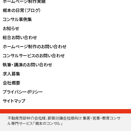
ホームページ制作実績
梶本の日常（ブログ）
コンサル事例集
お知らせ
総合お問い合わせ
ホームページ制作のお問い合わせ
コンサルサービスのお問い合わせ
執筆・講演のお問い合わせ
求人募集
会社概要
プライバシーポリシー
サイトマップ
不動産売却仲介会社様、新築分譲会社様向け 集客・営業・教育コンサ
ル専門サービス「梶本のコンサル」