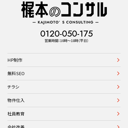
0120-050-175
営業時間：10時〜18時（平日）
HP制作
無料SEO
チラシ
物件仕入
社員教育
会社改善