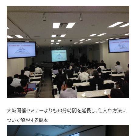
大阪開催セミナーよりも30分時間を延長し、仕入れ方法に
ついて解説する梶本