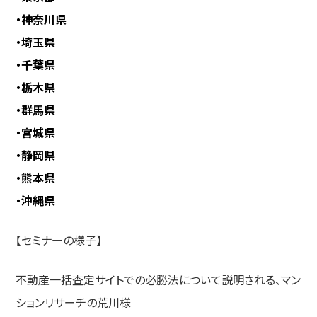
・神奈川県
・埼玉県
・千葉県
・栃木県
・群馬県
・宮城県
・静岡県
・熊本県
・沖縄県
【セミナーの様子】
不動産一括査定サイトでの必勝法について説明される、マン
ションリサーチの荒川様