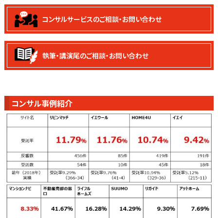
コンサルサービスの
ご相談・お問い合わせ
執筆・講演尾の
ご相談・お問い合わせ
コンサル事例紹介