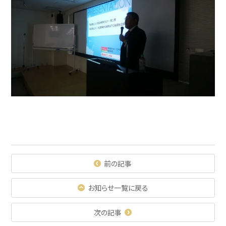
前の記事
お知らせ一覧に戻る
次の記事