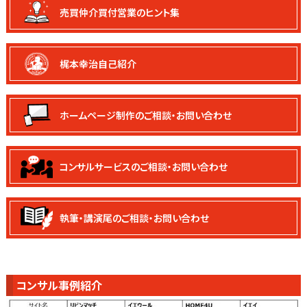
売買仲介買付
営業のヒント集
梶本幸治自己紹介
ホームページ制作の
ご相談・お問い合わせ
コンサルサービスの
ご相談・お問い合わせ
執筆・講演尾の
ご相談・お問い合わせ
コンサル事例紹介