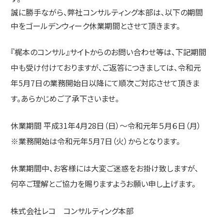
誠に勝手ながら、弊社コンサルティング本部は、以下の期間
中をゴールデンウィーク休業期間とさせて頂きます。
『梶本のコンサル』サイトからのお問い合わせ等は、下記期間
中も受け付けておりますが、ご返答につきましては、令和元
年5月7日の業務開始日以降にて順次ご対応させて頂きま
す。あらかじめご了承下さいませ。
休業期間 平成31年4月28日（日）～令和元年５月６日（月）
※業務開始は令和元年5月7日（火）からとなります。
休業期間中、お客様には大変ご迷惑をお掛け致しますが、
何卒ご理解とご協力を賜りますようお願い申し上げます。
株式会社レコ コンサルティング本部