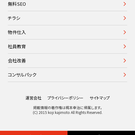
無料SEO
チラシ
物件仕入
社員教育
会社改善
コンサルパック
運営会社
プライバシーポリシー
サイトマップ
掲載情報の著作権は梶本幸治に帰属します。
(C) 2015 koji kajimoto All Rights Reserved.