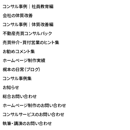
コンサル事例｜社員教育編
会社の体質改善
コンサル事例｜体質改善編
不動産売買コンサルパック
売買仲介・買付営業のヒント集
お勧めコメント集
ホームページ制作実績
梶本の日常（ブログ）
コンサル事例集
お知らせ
総合お問い合わせ
ホームページ制作のお問い合わせ
コンサルサービスのお問い合わせ
執筆・講演のお問い合わせ