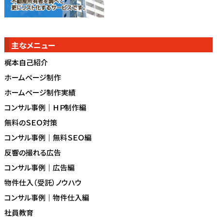
主なメニュー
梶本自己紹介
ホームページ制作
ホームページ制作実績
コンサル事例｜ＨＰ制作編
無料のＳＥＯ対策
コンサル事例｜無料ＳＥＯ編
反響の撮れる広告
コンサル事例｜広告編
物件仕入（受託）ノウハウ
コンサル事例｜物件仕入編
社員教育