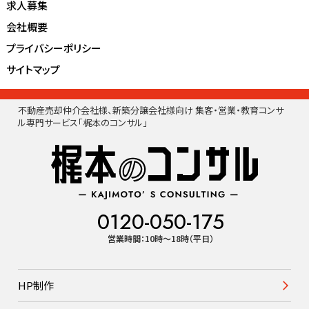
求人募集
会社概要
プライバシーポリシー
サイトマップ
不動産売却仲介会社様、新築分譲会社様向け 集客・営業・教育コンサ
ル専門サービス「梶本のコンサル」
0120-050-175
営業時間：10時〜18時（平日）
HP制作