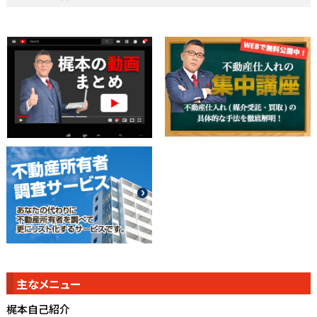
主なメニュー
梶本自己紹介