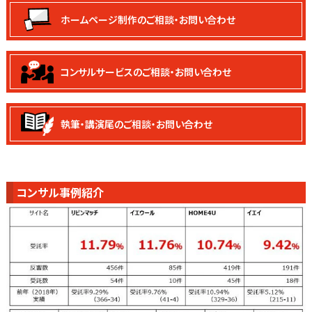
ホームページ制作の
ご相談・お問い合わせ
コンサルサービスの
ご相談・お問い合わせ
執筆・講演尾の
ご相談・お問い合わせ
コンサル事例紹介