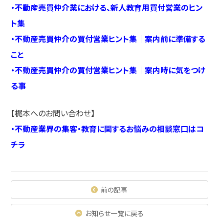
・
不動産売買仲介業における、新人教育用買付営業のヒン
ト集
・
不動産売買仲介の買付営業ヒント集｜案内前に準備する
こと
・
不動産売買仲介の買付営業ヒント集｜案内時に気をつけ
る事
【梶本へのお問い合わせ】
・不動産業界の集客・教育に関するお悩みの相談窓口はコ
チラ
前の記事
お知らせ一覧に戻る