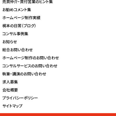
売買仲介・買付営業のヒント集
お勧めコメント集
ホームページ制作実績
梶本の日常（ブログ）
コンサル事例集
お知らせ
総合お問い合わせ
ホームページ制作のお問い合わせ
コンサルサービスのお問い合わせ
執筆・講演のお問い合わせ
求人募集
会社概要
プライバシーポリシー
サイトマップ