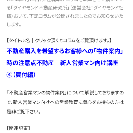
る「ダイヤモンド不動産研究所」（運営会社：ダイヤモンド社
様）おいて、下記コラムが公開されましたのでお知らせいた
します。
【タイトル名｜クリック頂くとコラムをご覧頂けます。】
不動産購入を希望するお客様への「物件案内」
時の注意点不動産｜新人営業マン向け講座
④（買付編）
「不動産営業マンの物件案内」について解説しておりますの
で、新人営業マン向けへの営業教育に関心をお持ちの方は
是非ご覧下さい。
【関連記事】