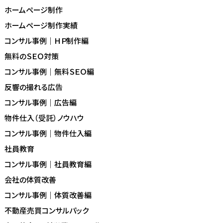
ホームページ制作
ホームページ制作実績
コンサル事例｜ＨＰ制作編
無料のＳＥＯ対策
コンサル事例｜無料ＳＥＯ編
反響の撮れる広告
コンサル事例｜広告編
物件仕入（受託）ノウハウ
コンサル事例｜物件仕入編
社員教育
コンサル事例｜社員教育編
会社の体質改善
コンサル事例｜体質改善編
不動産売買コンサルパック