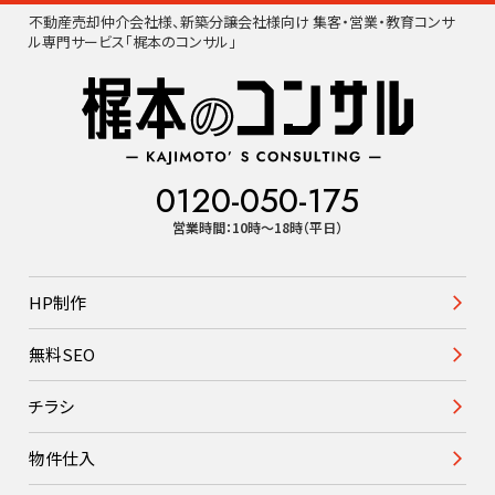
不動産売却仲介会社様、新築分譲会社様向け 集客・営業・教育コンサ
ル専門サービス「梶本のコンサル」
0120-050-175
営業時間：10時〜18時（平日）
HP制作
無料SEO
チラシ
物件仕入