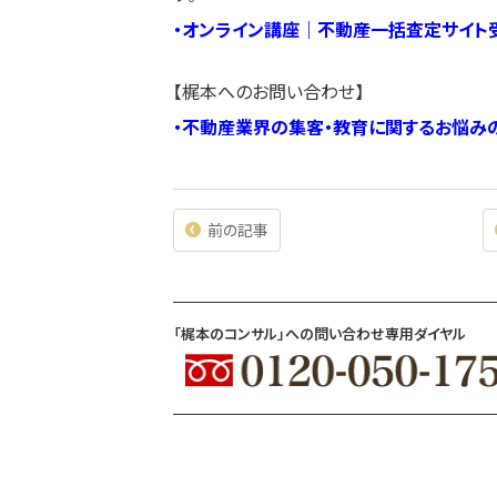
・
オンライン講座｜不動産一括査定サイト
【梶本へのお問い合わせ】
・
不動産業界の集客・教育に関するお悩み
前の記事
「梶本のコンサル」への問い合わせ専用ダイヤル