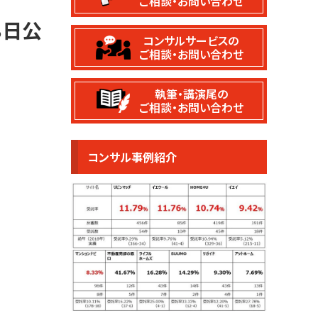
ご相談・お問い合わせ
8日公
コンサルサービスの
ご相談・お問い合わせ
執筆・講演尾の
ご相談・お問い合わせ
コンサル事例紹介