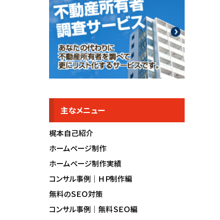
主なメニュー
梶本自己紹介
ホームページ制作
ホームページ制作実績
コンサル事例｜ＨＰ制作編
無料のＳＥＯ対策
コンサル事例｜無料ＳＥＯ編