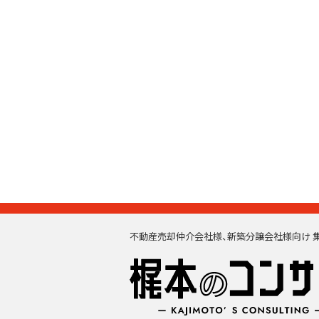
不動産売却仲介会社様、新築分譲会社様向け 集