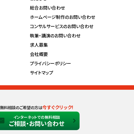
総合お問い合わせ
ホームページ制作のお問い合わせ
コンサルサービスのお問い合わせ
執筆・講演のお問い合わせ
求人募集
会社概要
プライバシーポリシー
サイトマップ
今すぐクリック!
無料相談のご希望の方は
インターネットでの無料相談
ご相談・お問い合わせ