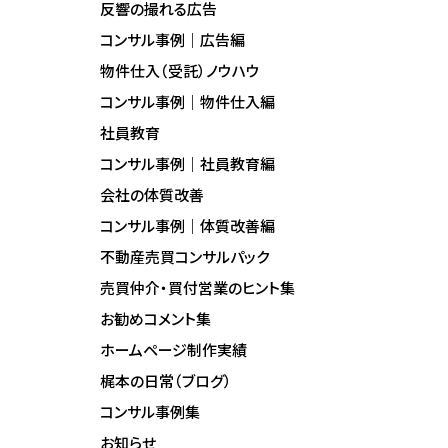
反響の撮れる広告
コンサル事例｜広告編
物件仕入（受託）ノウハウ
コンサル事例｜物件仕入編
社員教育
コンサル事例｜社員教育編
会社の体質改善
コンサル事例｜体質改善編
不動産売買コンサルパック
売買仲介・買付営業のヒント集
お勧めコメント集
ホームページ制作実績
梶本の日常（ブログ）
コンサル事例集
お知らせ