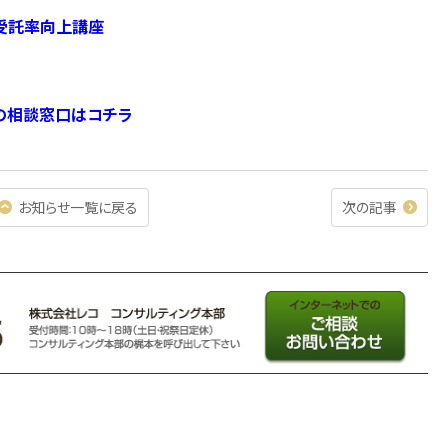
受託率向上講座
の相談窓口はコチラ
お知らせ一覧に戻る
次の記事