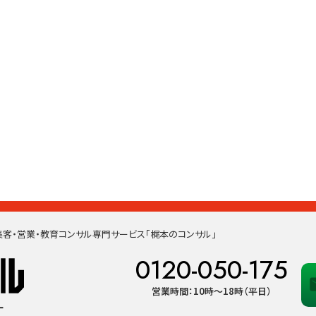
客・営業・教育コンサル専門サービス「梶本のコンサル」
0120-050-175
営業時間：10時〜18時（平日）