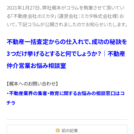
2021年1月27日、弊社梶本がコラムを執筆させて頂いてい
る「不動産会社のミカタ」（運営会社：ミカタ株式会社様）お
いて、下記コラムが公開されましたのでお知らせいたします。
不動産一括査定からの仕入れで、成功の秘訣を
3つだけ挙げるとすると何でしょうか？｜不動産
仲介営業お悩み相談室
【梶本へのお問い合わせ】
・
不動産業界の集客・教育に関するお悩みの相談窓口はコ
チラ
前の記事