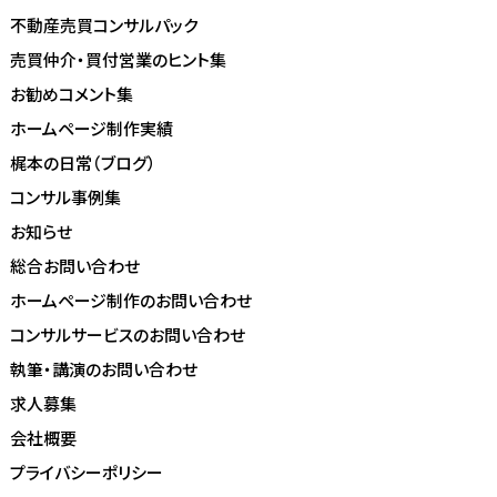
不動産売買コンサルパック
売買仲介・買付営業のヒント集
お勧めコメント集
ホームページ制作実績
梶本の日常（ブログ）
コンサル事例集
お知らせ
総合お問い合わせ
ホームページ制作のお問い合わせ
コンサルサービスのお問い合わせ
執筆・講演のお問い合わせ
求人募集
会社概要
プライバシーポリシー