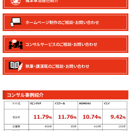
梶本幸治自己紹介
ホームページ制作の
ご相談・お問い合わせ
コンサルサービスの
ご相談・お問い合わせ
執筆・講演尾の
ご相談・お問い合わせ
コンサル事例紹介