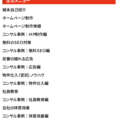
主なメニュー
梶本自己紹介
ホームページ制作
ホームページ制作実績
コンサル事例｜ＨＰ制作編
無料のＳＥＯ対策
コンサル事例｜無料ＳＥＯ編
反響の撮れる広告
コンサル事例｜広告編
物件仕入（受託）ノウハウ
コンサル事例｜物件仕入編
社員教育
コンサル事例｜社員教育編
会社の体質改善
コンサル事例｜体質改善編