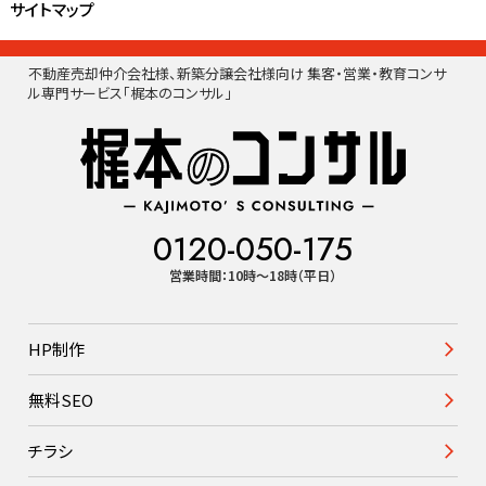
サイトマップ
不動産売却仲介会社様、新築分譲会社様向け 集客・営業・教育コンサ
ル専門サービス「梶本のコンサル」
0120-050-175
営業時間：10時〜18時（平日）
HP制作
無料SEO
チラシ