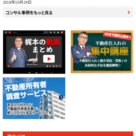
2018年10月24日
コンサル事例をもっと見る