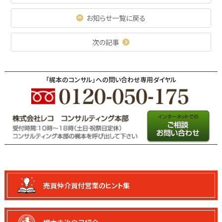
お知らせ一覧に戻る
次の記事
「梶本のコンサル」への問い合わせ専用ダイヤル
売買仲介買付
営業のヒント集