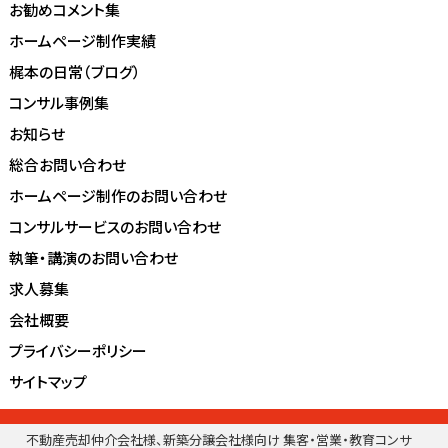
お勧めコメント集
ホームページ制作実績
梶本の日常（ブログ）
コンサル事例集
お知らせ
総合お問い合わせ
ホームページ制作のお問い合わせ
コンサルサービスのお問い合わせ
執筆・講演のお問い合わせ
求人募集
会社概要
プライバシーポリシー
サイトマップ
不動産売却仲介会社様、新築分譲会社様向け 集客・営業・教育コンサ