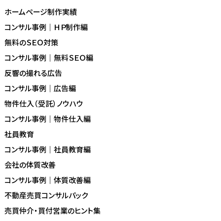
ホームページ制作実績
コンサル事例｜ＨＰ制作編
無料のＳＥＯ対策
コンサル事例｜無料ＳＥＯ編
反響の撮れる広告
コンサル事例｜広告編
物件仕入（受託）ノウハウ
コンサル事例｜物件仕入編
社員教育
コンサル事例｜社員教育編
会社の体質改善
コンサル事例｜体質改善編
不動産売買コンサルパック
売買仲介・買付営業のヒント集