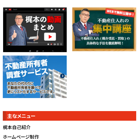
主なメニュー
梶本自己紹介
ホームページ制作