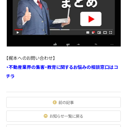
【梶本へのお問い合わせ】
・
不動産業界の集客・教育に関するお悩みの相談窓口はコ
チラ
前の記事
お知らせ一覧に戻る