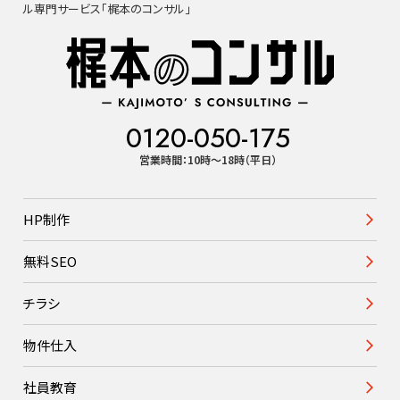
ル専門サービス「梶本のコンサル」
0120-050-175
営業時間：10時〜18時（平日）
HP制作
無料SEO
チラシ
物件仕入
社員教育