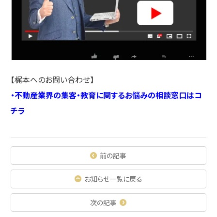
【梶本へのお問い合わせ】
・
不動産業界の集客・教育に関するお悩みの相談窓口はコ
チラ
前の記事
お知らせ一覧に戻る
次の記事