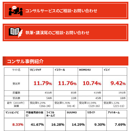
コンサルサービスの
ご相談・お問い合わせ
執筆・講演尾の
ご相談・お問い合わせ
コンサル事例紹介