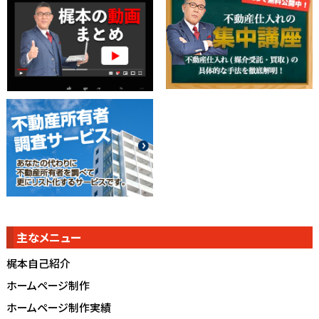
主なメニュー
梶本自己紹介
ホームページ制作
ホームページ制作実績