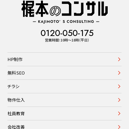
0120-050-175
営業時間：10時〜18時（平日）
HP制作
無料SEO
チラシ
物件仕入
社員教育
会社改善