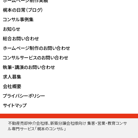
ホームページ制作実績
梶本の日常（ブログ）
コンサル事例集
お知らせ
総合お問い合わせ
ホームページ制作のお問い合わせ
コンサルサービスのお問い合わせ
執筆・講演のお問い合わせ
求人募集
会社概要
プライバシーポリシー
サイトマップ
不動産売却仲介会社様、新築分譲会社様向け 集客・営業・教育コンサ
ル専門サービス「梶本のコンサル」