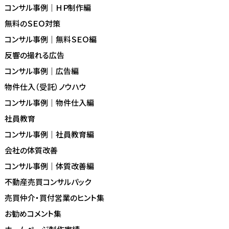
コンサル事例｜ＨＰ制作編
無料のＳＥＯ対策
コンサル事例｜無料ＳＥＯ編
反響の撮れる広告
コンサル事例｜広告編
物件仕入（受託）ノウハウ
コンサル事例｜物件仕入編
社員教育
コンサル事例｜社員教育編
会社の体質改善
コンサル事例｜体質改善編
不動産売買コンサルパック
売買仲介・買付営業のヒント集
お勧めコメント集