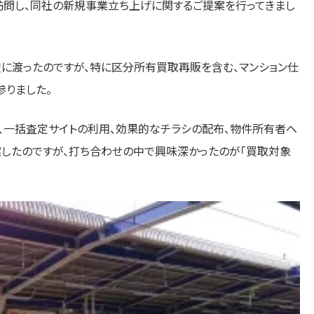
訪問し、同社の新規事業立ち上げに関するご提案を行ってきまし
に渡ったのですが、特に区分所有買取再販を含む、マンション仕
参りました。
、一括査定サイトの利用、効果的なチラシの配布、物件所有者へ
案したのですが、打ち合わせの中で興味深かったのが「買取対象