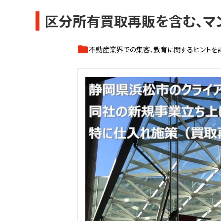
区分所有買取再販を含む、マ
不動産業界での集客、教育に関するヒントを