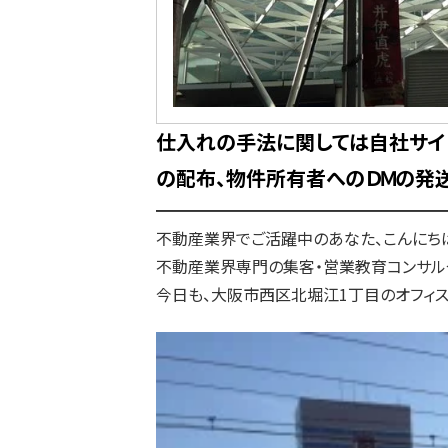
仕入れの手法に関しては自社サイ
の配布、物件所有者へのＤＭの発送
━━━━━━━━━━━━━━━━━━
不動産業界でご活躍中のあなた、こんにち
不動産業界専門の集客・営業教育コンサル
今日も、大阪市西区北堀江1丁目のオフィス