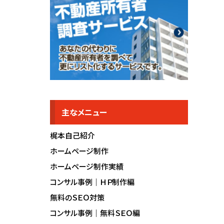
主なメニュー
梶本自己紹介
ホームページ制作
ホームページ制作実績
コンサル事例｜ＨＰ制作編
無料のＳＥＯ対策
コンサル事例｜無料ＳＥＯ編