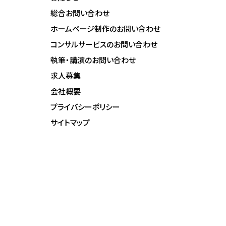
総合お問い合わせ
ホームページ制作のお問い合わせ
コンサルサービスのお問い合わせ
執筆・講演のお問い合わせ
求人募集
会社概要
プライバシーポリシー
サイトマップ