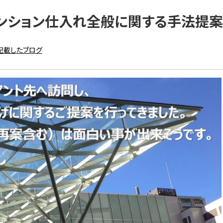
ンション仕入れ全般に関する手法提
記載したブログ