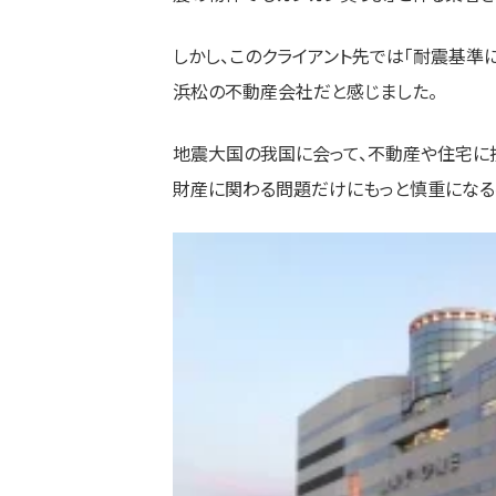
しかし、このクライアント先では「耐震基準
浜松の不動産会社だと感じました。
地震大国の我国に会って、不動産や住宅に
財産に関わる問題だけにもっと慎重になる