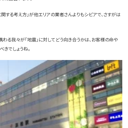
に関する考え方」が他エリアの業者さんよりもシビアで、さすがは
携わる我々が「地震」に対してどう向き合うかは、お客様の命や
べきでしょうね。