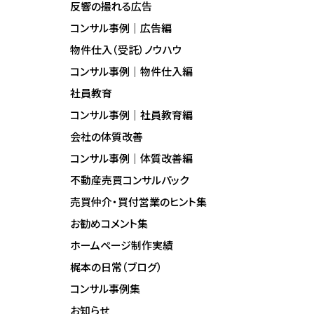
反響の撮れる広告
コンサル事例｜広告編
物件仕入（受託）ノウハウ
コンサル事例｜物件仕入編
社員教育
コンサル事例｜社員教育編
会社の体質改善
コンサル事例｜体質改善編
不動産売買コンサルパック
売買仲介・買付営業のヒント集
お勧めコメント集
ホームページ制作実績
梶本の日常（ブログ）
コンサル事例集
お知らせ