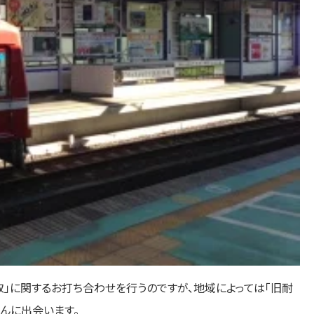
」に関するお打ち合わせを行うのですが、地域によっては「旧耐
んに出会います。