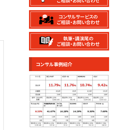
ご相談・お問い合わせ
案
コンサルサービスの
ご相談・お問い合わせ
執筆・講演尾の
ご相談・お問い合わせ
コンサル事例紹介