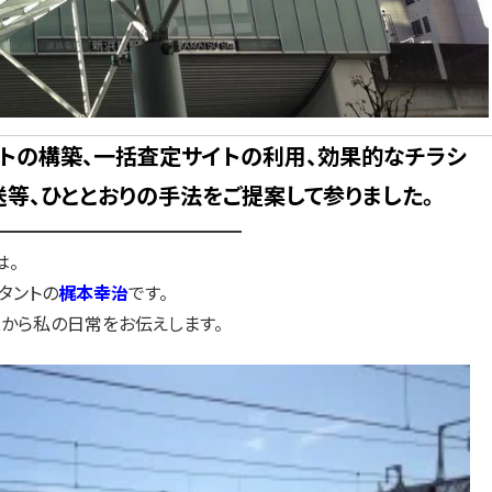
トの構築、一括査定サイトの利用、効果的なチラシ
等、ひととおりの手法をご提案して参りました。
━━━━━━━━━━━━━━
は。
タントの
梶本幸治
です。
から私の日常をお伝えします。