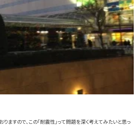
りますので、この「耐震性」って問題を深く考えてみたいと思っ