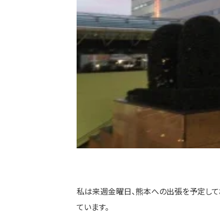
私は来週金曜日、熊本への出張を予定してお
ています。