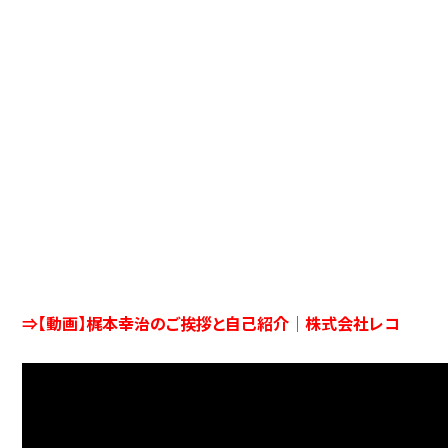
⇒【動画】梶本幸治のご挨拶と自己紹介｜株式会社レコ