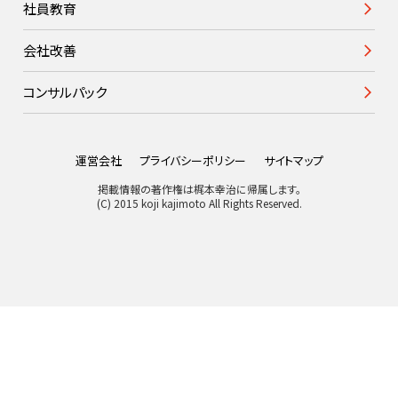
社員教育
会社改善
コンサルパック
運営会社
プライバシーポリシー
サイトマップ
掲載情報の著作権は梶本幸治に帰属します。
(C) 2015 koji kajimoto All Rights Reserved.