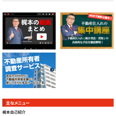
主なメニュー
梶本自己紹介