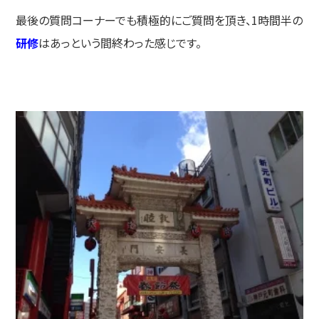
最後の質問コーナーでも積極的にご質問を頂き、1時間半の
研修
はあっという間終わった感じです。