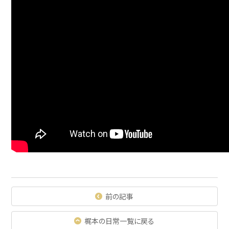
前の記事
梶本の日常一覧に戻る