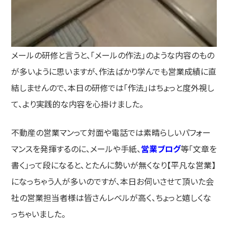
メールの研修と言うと、「メールの作法」のような内容のもの
が多いように思いますが、作法ばかり学んでも営業成績に直
結しませんので、本日の研修では「作法」はちょっと度外視し
て、より実践的な内容を心掛けました。
不動産の営業マンって対面や電話では素晴らしいパフォー
マンスを発揮するのに、メールや手紙、
営業ブログ
等「文章を
書く」って段になると、とたんに勢いが無くなり【平凡な営業】
になっちゃう人が多いのですが、本日お伺いさせて頂いた会
社の営業担当者様は皆さんレベルが高く、ちょっと嬉しくな
っちゃいました。