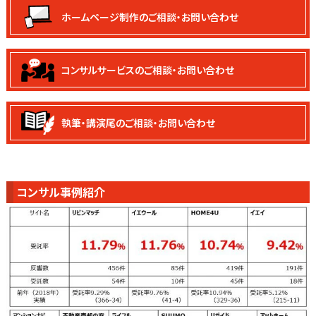
ホームページ制作の
ご相談・お問い合わせ
コンサルサービスの
ご相談・お問い合わせ
執筆・講演尾の
ご相談・お問い合わせ
コンサル事例紹介