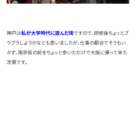
神戸は
私が大学時代に遊んだ街
ですので、研修後ちょっとブ
ラブラしようかなとも思いましたが、仕事の都合でそうもい
かず、南京街の前をちょっと歩いただけで大阪に帰って来た
次第です。