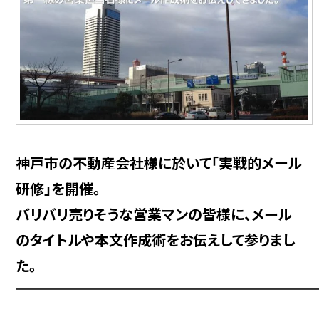
神戸市の不動産会社様に於いて「実戦的メール
研修」を開催。
バリバリ売りそうな営業マンの皆様に、メール
のタイトルや本文作成術をお伝えして参りまし
た。
━━━━━━━━━━━━━━━━━━━━━━━━━━