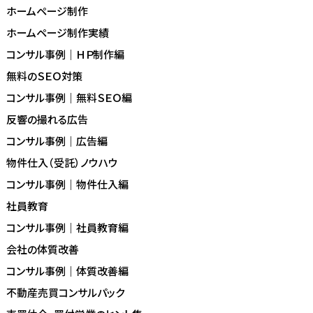
ホームページ制作
ホームページ制作実績
コンサル事例｜ＨＰ制作編
無料のＳＥＯ対策
コンサル事例｜無料ＳＥＯ編
反響の撮れる広告
コンサル事例｜広告編
物件仕入（受託）ノウハウ
コンサル事例｜物件仕入編
社員教育
コンサル事例｜社員教育編
会社の体質改善
コンサル事例｜体質改善編
不動産売買コンサルパック