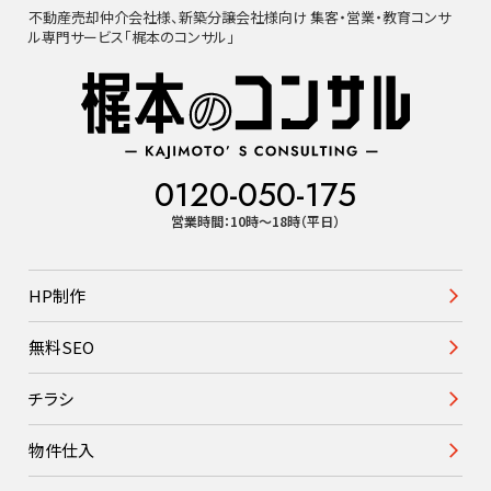
不動産売却仲介会社様、新築分譲会社様向け 集客・営業・教育コンサ
ル専門サービス「梶本のコンサル」
0120-050-175
営業時間：10時〜18時（平日）
HP制作
無料SEO
チラシ
物件仕入