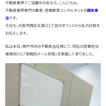
不動産業界でご活躍中のあなた、こんにちは。
不動産業界専門の集客・営業教育コンサルタントの
梶本幸
治
です。
今日も、大阪市西区北堀江1丁目のオフィスから私の日常を
お伝えします。
私は本日、神戸市内の不動産会社様にて、同社の営業担当
者様向けに「実戦的メール研修」を実施して参りました。