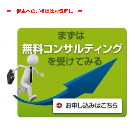
＝ 梶本へのご相談はお気軽に ＝