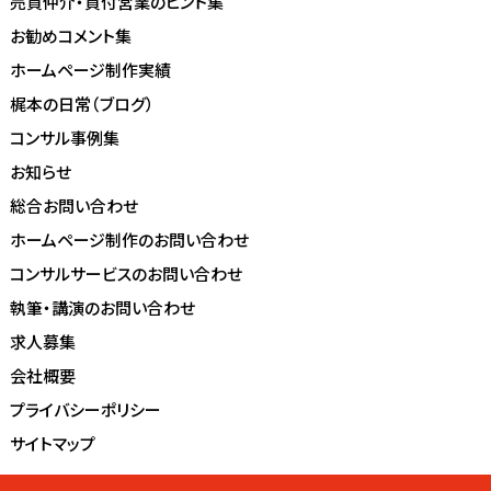
売買仲介・買付営業のヒント集
お勧めコメント集
ホームページ制作実績
梶本の日常（ブログ）
コンサル事例集
お知らせ
総合お問い合わせ
ホームページ制作のお問い合わせ
コンサルサービスのお問い合わせ
執筆・講演のお問い合わせ
求人募集
会社概要
プライバシーポリシー
サイトマップ