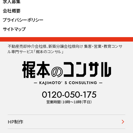
求人募集
会社概要
プライバシーポリシー
サイトマップ
不動産売却仲介会社様、新築分譲会社様向け 集客・営業・教育コンサ
ル専門サービス「梶本のコンサル」
0120-050-175
営業時間：10時〜18時（平日）
HP制作