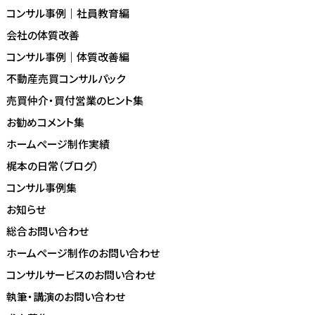
コンサル事例｜社員教育編
会社の体質改善
コンサル事例｜体質改善編
不動産売買コンサルパック
売買仲介・買付営業のヒント集
お勧めコメント集
ホームページ制作実績
梶本の日常（ブログ）
コンサル事例集
お知らせ
総合お問い合わせ
ホームページ制作のお問い合わせ
コンサルサービスのお問い合わせ
執筆・講演のお問い合わせ