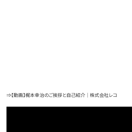
⇒【動画】梶本幸治のご挨拶と自己紹介｜株式会社レコ