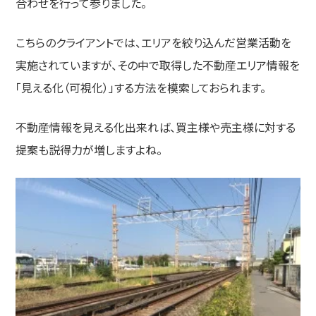
合わせを行って参りました。
こちらのクライアントでは、エリアを絞り込んだ営業活動を
実施されていますが、その中で取得した不動産エリア情報を
「見える化（可視化）」する方法を模索しておられます。
不動産情報を見える化出来れば、買主様や売主様に対する
提案も説得力が増しますよね。