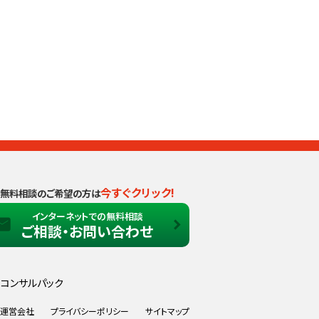
今すぐクリック!
無料相談のご希望の方は
インターネットでの無料相談
ご相談・お問い合わせ
コンサルパック
運営会社
プライバシーポリシー
サイトマップ