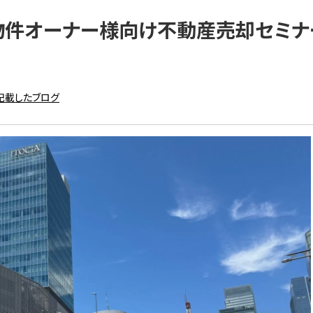
物件オーナー様向け不動産売却セミナ
記載したブログ