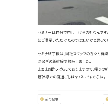
セミナーは自分で申し上げるのもなんです
にご満足いただけたのでは無いかと思って
セミナ終了後は、同社スタッフの方々と有
時過ぎの新幹線で帰阪しました。
まぁまぁ酔っぱらっておりますので、帰りの
新幹線での寝過ごしはヤバいですからね。
前の記事