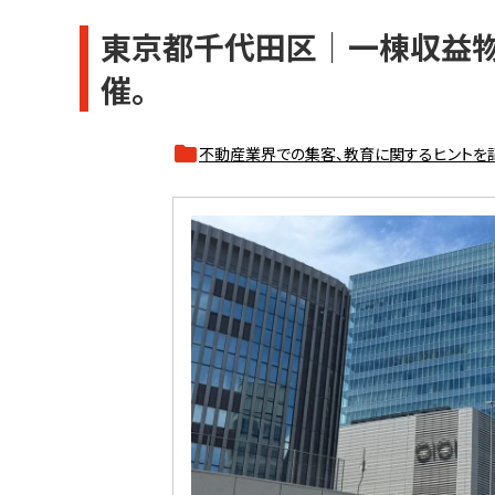
東京都千代田区｜一棟収益
催。
不動産業界での集客、教育に関するヒントを