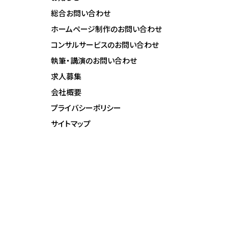
総合お問い合わせ
ホームページ制作のお問い合わせ
コンサルサービスのお問い合わせ
執筆・講演のお問い合わせ
求人募集
会社概要
プライバシーポリシー
サイトマップ