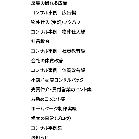
反響の撮れる広告
コンサル事例｜広告編
物件仕入（受託）ノウハウ
コンサル事例｜物件仕入編
社員教育
コンサル事例｜社員教育編
会社の体質改善
コンサル事例｜体質改善編
不動産売買コンサルパック
売買仲介・買付営業のヒント集
お勧めコメント集
ホームページ制作実績
梶本の日常（ブログ）
コンサル事例集
お知らせ