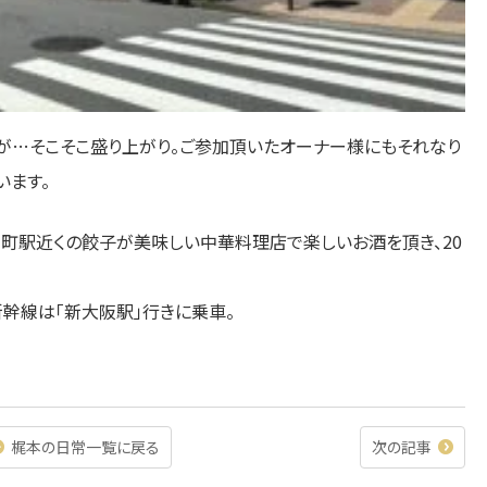
が…そこそこ盛り上がり。ご参加頂いたオーナー様にもそれなり
います。
楽町駅近くの餃子が美味しい中華料理店で楽しいお酒を頂き、20
新幹線は「新大阪駅」行きに乗車。
梶本の日常一覧に戻る
次の記事