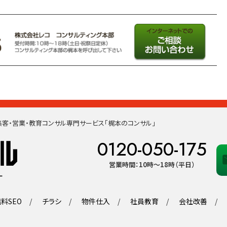
客・営業・教育コンサル専門サービス「梶本のコンサル」
0120-050-175
営業時間：10時〜18時（平日）
料SEO
チラシ
物件仕入
社員教育
会社改善