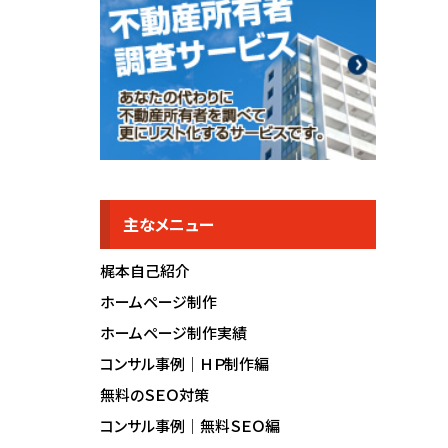
主なメニュー
梶本自己紹介
ホームページ制作
ホームページ制作実績
コンサル事例｜ＨＰ制作編
無料のＳＥＯ対策
コンサル事例｜無料ＳＥＯ編