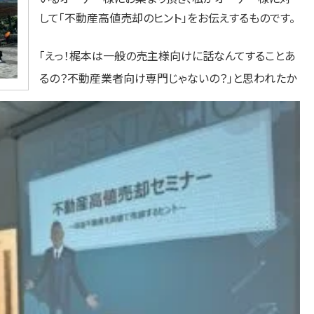
して「不動産高値売却のヒント」をお伝えするものです。
「えっ！梶本は一般の売主様向けに話なんてすることあ
るの？不動産業者向け専門じゃないの？」と思われたか