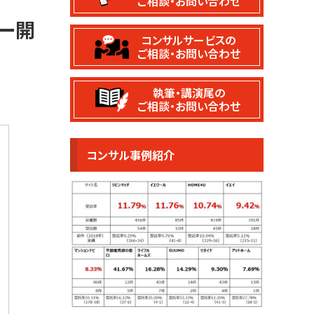
ご相談・お問い合わせ
ー開
コンサルサービスの
ご相談・お問い合わせ
執筆・講演尾の
ご相談・お問い合わせ
コンサル事例紹介