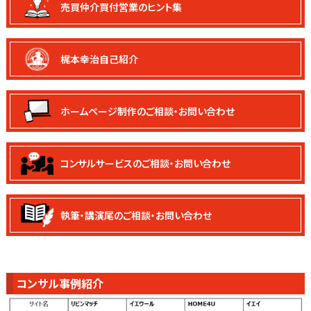
売買仲介買付
営業のヒント集
梶本幸治自己紹介
ホームページ制作の
ご相談・お問い合わせ
コンサルサービスの
ご相談・お問い合わせ
執筆・講演尾の
ご相談・お問い合わせ
コンサル事例紹介