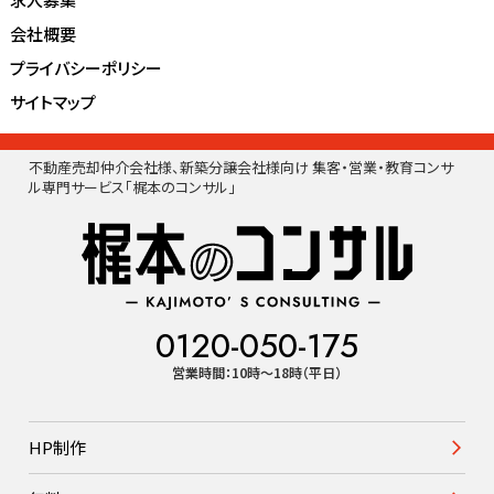
会社概要
プライバシーポリシー
サイトマップ
不動産売却仲介会社様、新築分譲会社様向け 集客・営業・教育コンサ
ル専門サービス「梶本のコンサル」
0120-050-175
営業時間：10時〜18時（平日）
HP制作