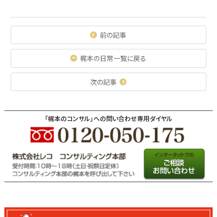
前の記事
梶本の日常一覧に戻る
次の記事
「梶本のコンサル」への問い合わせ専用ダイヤル