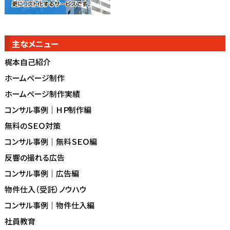
主なメニュー
梶本自己紹介
ホームページ制作
ホームページ制作実績
コンサル事例｜ＨＰ制作編
無料のＳＥＯ対策
コンサル事例｜無料ＳＥＯ編
反響の撮れる広告
コンサル事例｜広告編
物件仕入（受託）ノウハウ
コンサル事例｜物件仕入編
社員教育