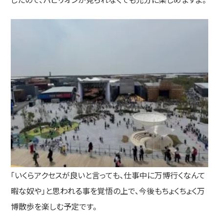
「いくらアクセスが良いと言っても、仕事中に万博行くなんて
暇な奴や」と思われる事を覚悟の上で、今後もちょくちょく万
博散歩を楽しむ予定です。