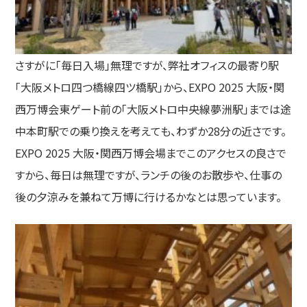
さすがに「毎日入場」無理ですが、弊社オフィスの最寄り駅
「大阪メトロ四つ橋線四ツ橋駅」から、EXPO 2025 大阪・関
西万博会東ゲート前の「大阪メトロ中央線夢洲駅」までは途
中本町駅での乗り換えを考えても、わずか28分の近さです。
EXPO 2025 大阪・関西万博会場までこのアクセスの良さで
すから、毎日は無理ですが、ランチの後のお散歩や、仕事の
後の夕涼みを兼ねて万博に行けるかなとは思っています。