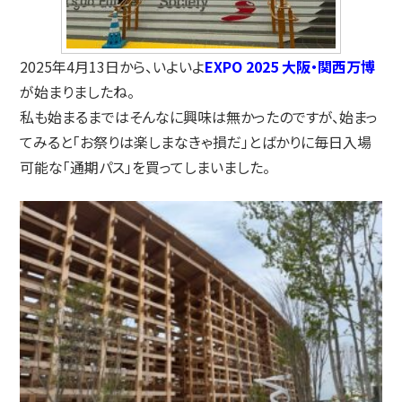
2025年4月13日から、いよいよ
EXPO 2025 大阪・関西万博
が始まりましたね。
私も始まるまではそんなに興味は無かったのですが、始まっ
てみると「お祭りは楽しまなきゃ損だ」とばかりに毎日入場
可能な「通期パス」を買ってしまいました。