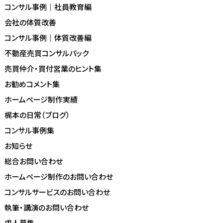
コンサル事例｜社員教育編
会社の体質改善
コンサル事例｜体質改善編
不動産売買コンサルパック
売買仲介・買付営業のヒント集
お勧めコメント集
ホームページ制作実績
梶本の日常（ブログ）
コンサル事例集
お知らせ
総合お問い合わせ
ホームページ制作のお問い合わせ
コンサルサービスのお問い合わせ
執筆・講演のお問い合わせ
求人募集