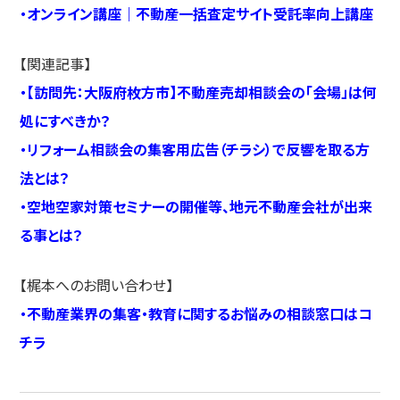
・
オンライン講座｜不動産一括査定サイト受託率向上講座
【関連記事】
・
【訪問先：大阪府枚方市】不動産売却相談会の「会場」は何
処にすべきか？
・
リフォーム相談会の集客用広告（チラシ）で反響を取る方
法とは？
・
空地空家対策セミナーの開催等、地元不動産会社が出来
る事とは？
【梶本へのお問い合わせ】
・
不動産業界の集客・教育に関するお悩みの相談窓口はコ
チラ