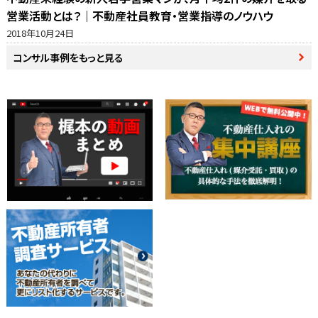
営業活動とは？｜不動産社員教育・営業指導のノウハウ
2018年10月24日
コンサル事例をもっと見る