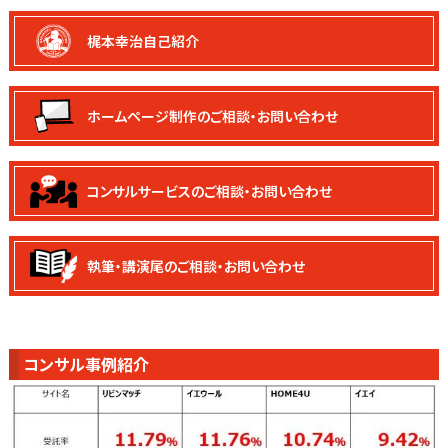
梶本幸治自己紹介
ホームページ制作の
ご相談・お問い合わせ
コンサルサービスの
ご相談・お問い合わせ
執筆・講演尾の
ご相談・お問い合わせ
コンサル事例紹介