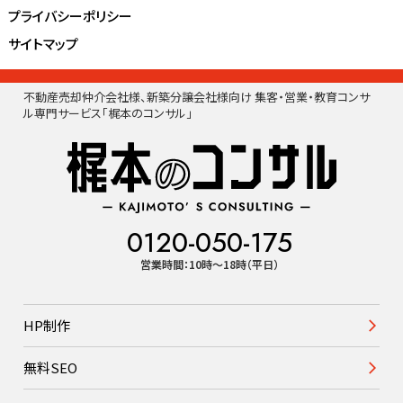
プライバシーポリシー
サイトマップ
不動産売却仲介会社様、新築分譲会社様向け 集客・営業・教育コンサ
ル専門サービス「梶本のコンサル」
0120-050-175
営業時間：10時〜18時（平日）
HP制作
無料SEO