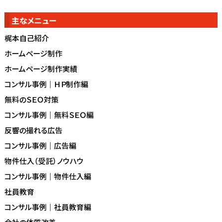
主なメニュー
梶本自己紹介
ホームページ制作
ホームページ制作実績
コンサル事例｜ＨＰ制作編
無料のＳＥＯ対策
コンサル事例｜無料ＳＥＯ編
反響の撮れる広告
コンサル事例｜広告編
物件仕入（受託）ノウハウ
コンサル事例｜物件仕入編
社員教育
コンサル事例｜社員教育編