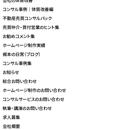
会社の体質改善
コンサル事例｜体質改善編
不動産売買コンサルパック
売買仲介・買付営業のヒント集
お勧めコメント集
ホームページ制作実績
梶本の日常（ブログ）
コンサル事例集
お知らせ
総合お問い合わせ
ホームページ制作のお問い合わせ
コンサルサービスのお問い合わせ
執筆・講演のお問い合わせ
求人募集
会社概要