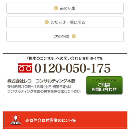
前の記事
お知らせ一覧に戻る
次の記事
「梶本のコンサル」への問い合わせ専用ダイヤル
売買仲介買付
営業のヒント集