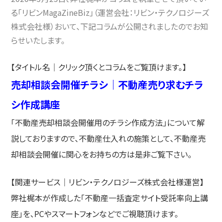
る「リビンMagaZineBiz」（運営会社：リビン・テクノロジーズ
株式会社様）おいて、下記コラムが公開されましたのでお知
らせいたします。
【タイトル名｜クリック頂くとコラムをご覧頂けます。】
売却相談会開催チラシ｜不動産売り求むチラ
シ作成講座
「不動産売却相談会開催用のチラシ作成方法」について解
説しておりますので、不動産仕入れの施策として、不動産売
却相談会開催に関心をお持ちの方は是非ご覧下さい。
【関連サービス｜リビン・テクノロジーズ株式会社様運営】
弊社梶本が作成した「不動産一括査定サイト受託率向上講
座」を、PCやスマートフォンなどでご視聴頂けます。