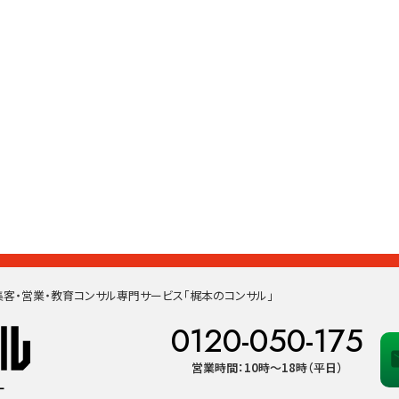
客・営業・教育コンサル専門サービス「梶本のコンサル」
0120-050-175
営業時間：10時〜18時（平日）