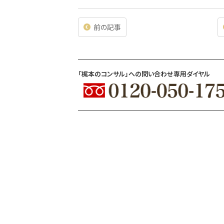
前の記事
「梶本のコンサル」への問い合わせ専用ダイヤル