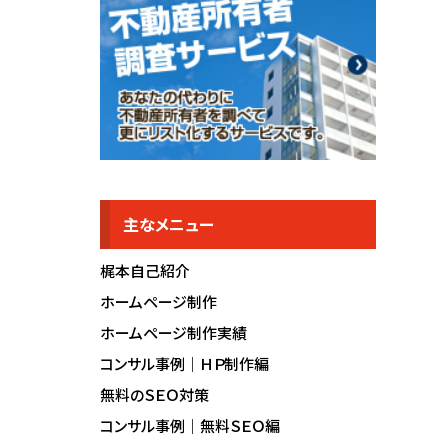
主なメニュー
梶本自己紹介
ホームページ制作
ホームページ制作実績
コンサル事例｜ＨＰ制作編
無料のＳＥＯ対策
コンサル事例｜無料ＳＥＯ編