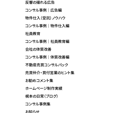
反響の撮れる広告
コンサル事例｜広告編
物件仕入（受託）ノウハウ
コンサル事例｜物件仕入編
社員教育
コンサル事例｜社員教育編
会社の体質改善
コンサル事例｜体質改善編
不動産売買コンサルパック
売買仲介・買付営業のヒント集
お勧めコメント集
ホームページ制作実績
梶本の日常（ブログ）
コンサル事例集
お知らせ