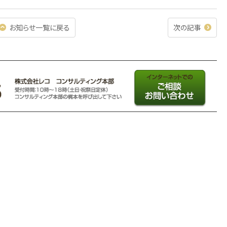
お知らせ一覧に戻る
次の記事