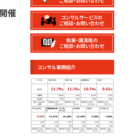
ご相談・お問い合わせ
初開催
コンサルサービスの
ご相談・お問い合わせ
執筆・講演尾の
ご相談・お問い合わせ
コンサル事例紹介