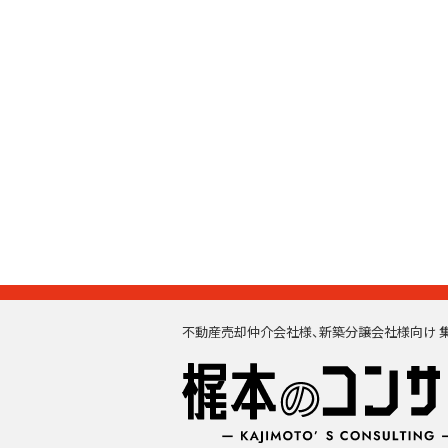
不動産売却仲介会社様、新築分譲会社様向け 集