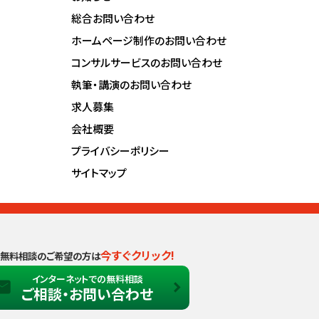
総合お問い合わせ
ホームページ制作のお問い合わせ
コンサルサービスのお問い合わせ
執筆・講演のお問い合わせ
求人募集
会社概要
プライバシーポリシー
サイトマップ
今すぐクリック!
無料相談のご希望の方は
インターネットでの無料相談
ご相談・お問い合わせ