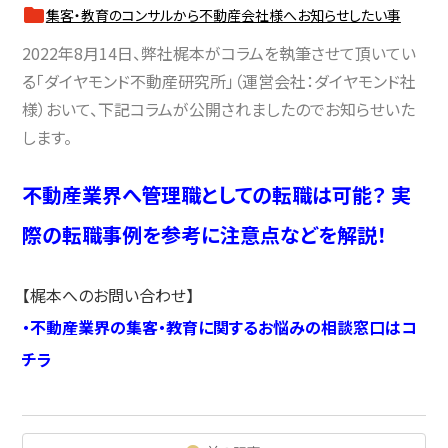
集客・教育のコンサルから不動産会社様へお知らせしたい事
2022年8月14日、弊社梶本がコラムを執筆させて頂いてい
る「ダイヤモンド不動産研究所」（運営会社：ダイヤモンド社
様）おいて、下記コラムが公開されましたのでお知らせいた
します。
不動産業界へ管理職としての転職は可能？ 実
際の転職事例を参考に注意点などを解説！
【梶本へのお問い合わせ】
・不動産業界の集客・教育に関するお悩みの相談窓口はコ
チラ