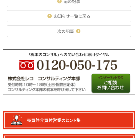
前の記事
お知らせ一覧に戻る
次の記事
「梶本のコンサル」への問い合わせ専用ダイヤル
売買仲介買付
営業のヒント集