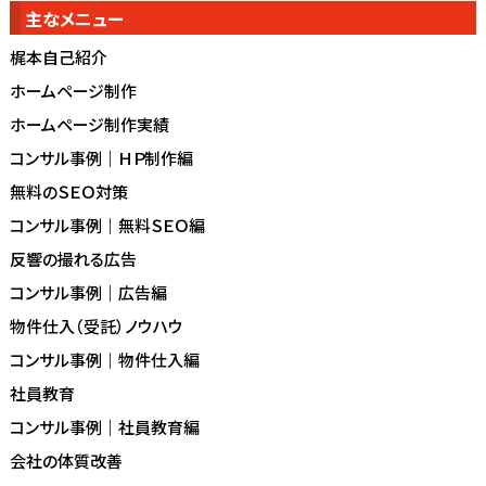
主なメニュー
梶本自己紹介
ホームページ制作
ホームページ制作実績
コンサル事例｜ＨＰ制作編
無料のＳＥＯ対策
コンサル事例｜無料ＳＥＯ編
反響の撮れる広告
コンサル事例｜広告編
物件仕入（受託）ノウハウ
コンサル事例｜物件仕入編
社員教育
コンサル事例｜社員教育編
会社の体質改善