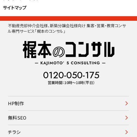
サイトマップ
不動産売却仲介会社様、新築分譲会社様向け 集客・営業・教育コンサ
ル専門サービス「梶本のコンサル」
0120-050-175
営業時間：10時〜18時（平日）
HP制作
無料SEO
チラシ