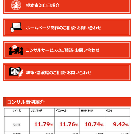
梶本幸治自己紹介
ホームページ制作の
ご相談・お問い合わせ
コンサルサービスの
ご相談・お問い合わせ
執筆・講演尾の
ご相談・お問い合わせ
コンサル事例紹介