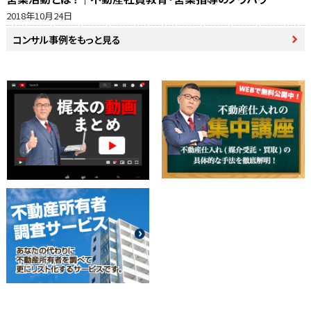
2018年10月24日
コンサル事例をもっと見る