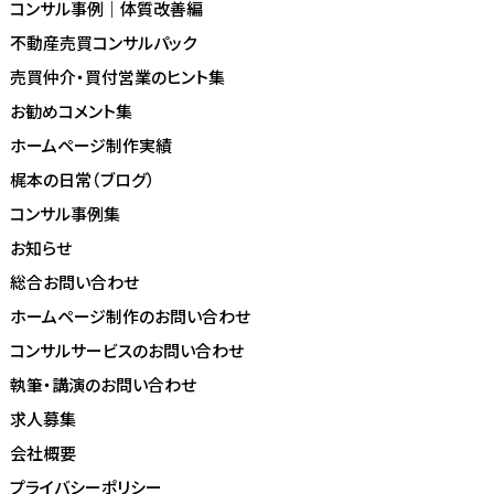
コンサル事例｜体質改善編
不動産売買コンサルパック
売買仲介・買付営業のヒント集
お勧めコメント集
ホームページ制作実績
梶本の日常（ブログ）
コンサル事例集
お知らせ
総合お問い合わせ
ホームページ制作のお問い合わせ
コンサルサービスのお問い合わせ
執筆・講演のお問い合わせ
求人募集
会社概要
プライバシーポリシー