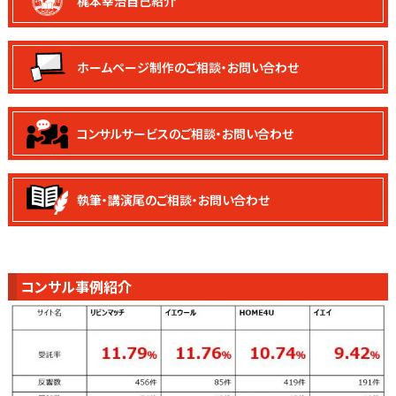
梶本幸治自己紹介
ホームページ制作の
ご相談・お問い合わせ
コンサルサービスの
ご相談・お問い合わせ
執筆・講演尾の
ご相談・お問い合わせ
コンサル事例紹介