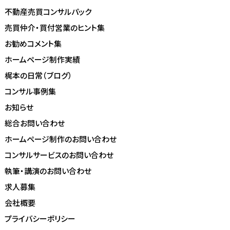
不動産売買コンサルパック
売買仲介・買付営業のヒント集
お勧めコメント集
ホームページ制作実績
梶本の日常（ブログ）
コンサル事例集
お知らせ
総合お問い合わせ
ホームページ制作のお問い合わせ
コンサルサービスのお問い合わせ
執筆・講演のお問い合わせ
求人募集
会社概要
プライバシーポリシー