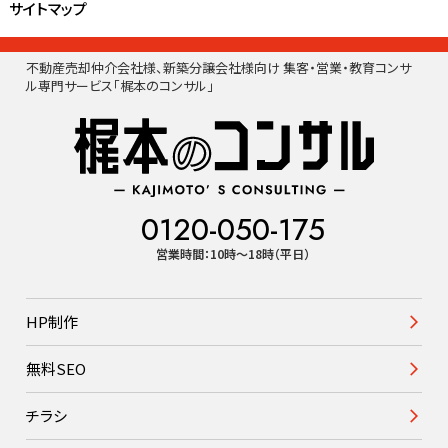
サイトマップ
不動産売却仲介会社様、新築分譲会社様向け 集客・営業・教育コンサ
ル専門サービス「梶本のコンサル」
0120-050-175
営業時間：10時〜18時（平日）
HP制作
無料SEO
チラシ