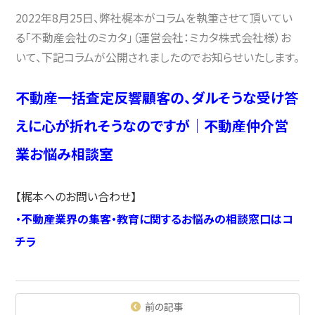
2022年8月25日、弊社梶本がコラムを執筆させて頂いてい
る「不動産会社のミカタ」（運営会社：ミカタ株式会社様）お
いて、下記コラムが公開されましたのでお知らせいたします。
不動産一括査定反響顧客の、ダルそうな受け答
えに心が折れそうなのですが｜不動産仲介営
業お悩み相談室
【梶本へのお問い合わせ】
・
不動産業界の集客・教育に関するお悩みの相談窓口はコ
チラ
前の記事