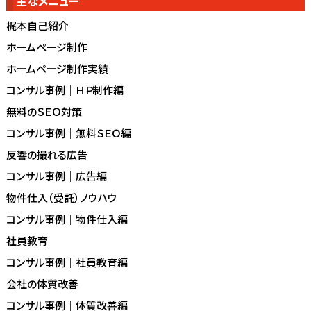
主なメニュー
梶本自己紹介
ホームページ制作
ホームページ制作実績
コンサル事例｜ＨＰ制作編
無料のＳＥＯ対策
コンサル事例｜無料ＳＥＯ編
反響の撮れる広告
コンサル事例｜広告編
物件仕入（受託）ノウハウ
コンサル事例｜物件仕入編
社員教育
コンサル事例｜社員教育編
会社の体質改善
コンサル事例｜体質改善編