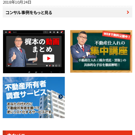
2018年10月24日
コンサル事例をもっと見る