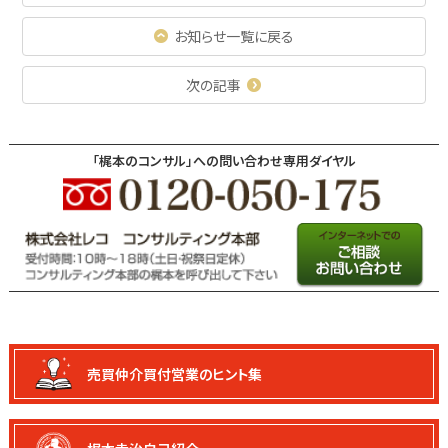
お知らせ一覧に戻る
次の記事
「梶本のコンサル」への問い合わせ専用ダイヤル
売買仲介買付
営業のヒント集