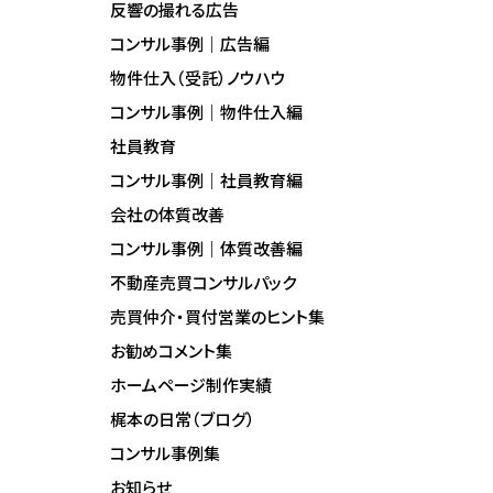
反響の撮れる広告
コンサル事例｜広告編
物件仕入（受託）ノウハウ
コンサル事例｜物件仕入編
社員教育
コンサル事例｜社員教育編
会社の体質改善
コンサル事例｜体質改善編
不動産売買コンサルパック
売買仲介・買付営業のヒント集
お勧めコメント集
ホームページ制作実績
梶本の日常（ブログ）
コンサル事例集
お知らせ