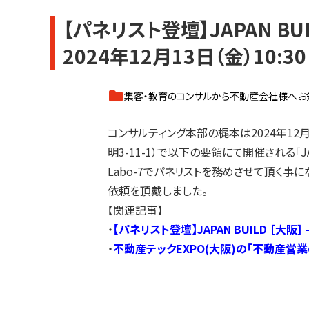
【パネリスト登壇】JAPAN B
2024年12月13日（金）10:30
集客・教育のコンサルから不動産会社様へお
コンサルティング本部の梶本は2024年12
明3-11-1）で以下の要領にて開催される「JA
Labo-7でパネリストを務めさせて頂く事に
依頼を頂戴しました。
【関連記事】
・
【パネリスト登壇】JAPAN BUILD ［大阪
・
不動産テックEXPO(大阪)の「不動産営