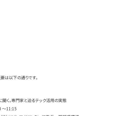
要は以下の通りです。
社に聞く。専門家と迫るテック活用の実態
～11:15