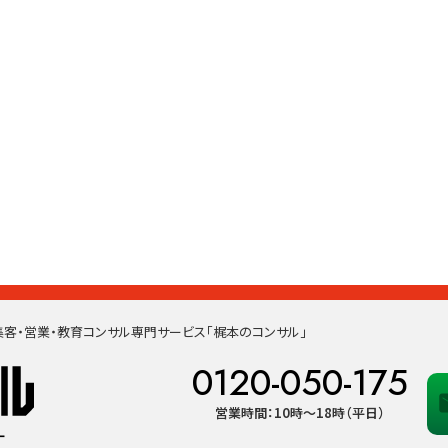
客・営業・教育コンサル専門サービス「梶本のコンサル」
0120-050-175
営業時間：10時〜18時（平日）