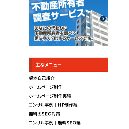
主なメニュー
梶本自己紹介
ホームページ制作
ホームページ制作実績
コンサル事例｜ＨＰ制作編
無料のＳＥＯ対策
コンサル事例｜無料ＳＥＯ編