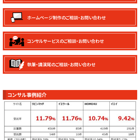
ホームページ制作の
ご相談・お問い合わせ
コンサルサービスの
ご相談・お問い合わせ
執筆・講演尾の
ご相談・お問い合わせ
コンサル事例紹介