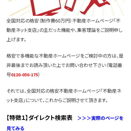
全国対応の格安（制作費60万円）不動産ホームページ「不
動産ネット支店」の主だった機能や、集客理論をご説明申し
上げます。
格安で多機能な不動産ホームページをご検討中の方は、是
非最後までお読み頂いた上でお問い合わせ下さい（電話番
号
）
0120-050-175
それでは、全国対応の格安不動産ホームページ「不動産ネ
ット支店」について、これからご説明させて頂きます。
【特徴１】ダイレクト検索表
＞＞＞実際のページを
見てみる