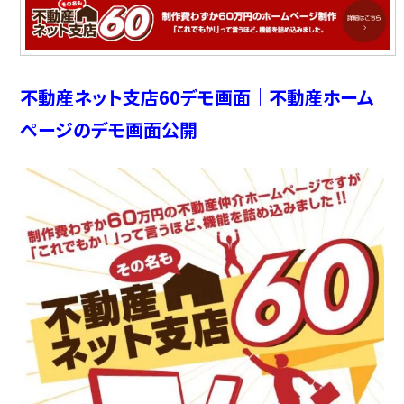
不動産ネット支店60デモ画面｜不動産ホーム
ページのデモ画面公開