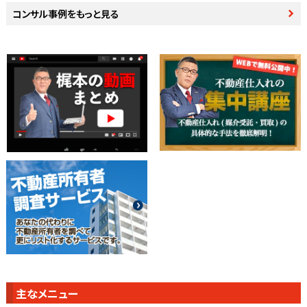
コンサル事例をもっと見る
主なメニュー