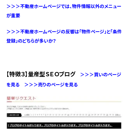
＞＞＞不動産ホームページでは、物件情報以外のメニュー
が重要
＞＞＞不動産ホームページの反響は「物件ページ」と「条件
登録」のどちらが多いか？
【特徴３】量産型ＳＥＯブログ
＞＞＞買いのページ
を見る
＞＞＞売りのページを見る