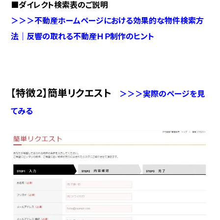
■ダイレクト検索表のご説明
＞＞＞不動産ホームページにおける効果的な物件検索方
法｜反響の取れる不動産ＨＰ制作のヒント
【特徴２】簡単リクエスト
＞＞＞実際のページを見
てみる