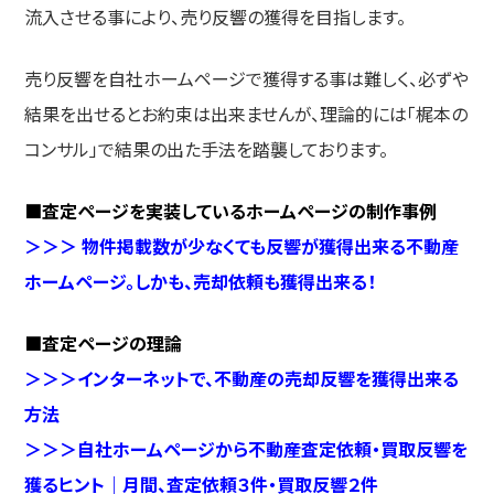
流入させる事により、売り反響の獲得を目指します。
売り反響を自社ホームページで獲得する事は難しく、必ずや
結果を出せるとお約束は出来ませんが、理論的には「梶本の
コンサル」で結果の出た手法を踏襲しております。
■査定ページを実装しているホームページの制作事例
＞＞＞ 物件掲載数が少なくても反響が獲得出来る不動産
ホームページ。しかも、売却依頼も獲得出来る！
■査定ページの理論
＞＞＞インターネットで、不動産の売却反響を獲得出来る
方法
＞＞＞自社ホームページから不動産査定依頼・買取反響を
獲るヒント｜月間、査定依頼３件・買取反響２件