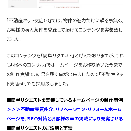
「不動産ネット支店60」では、物件の魅力だけに頼る事無く、
お客様の購入条件を登録して頂けるコンテンツを実装致し
ました。
このコンテンツを「簡単リクエスト」と呼んでおりますが、これ
も「梶本のコンサル」でホームページをお作り頂いた今まで
の制作実績で、結果を残す事が出来ましたので「不動産ネッ
ト支店60」でも採用致しました。
■簡単リクエストを実装しているホームページの制作事例
＞＞＞不動産売買仲介、リノベーション・リフォームホーム
ページを、ＳＥＯ対策とお客様の声の掲載により充実させる
■簡単リクエストのご説明と実績