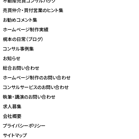
不動産売買コンサルパック
売買仲介・買付営業のヒント集
お勧めコメント集
ホームページ制作実績
梶本の日常（ブログ）
コンサル事例集
お知らせ
総合お問い合わせ
ホームページ制作のお問い合わせ
コンサルサービスのお問い合わせ
執筆・講演のお問い合わせ
求人募集
会社概要
プライバシーポリシー
サイトマップ