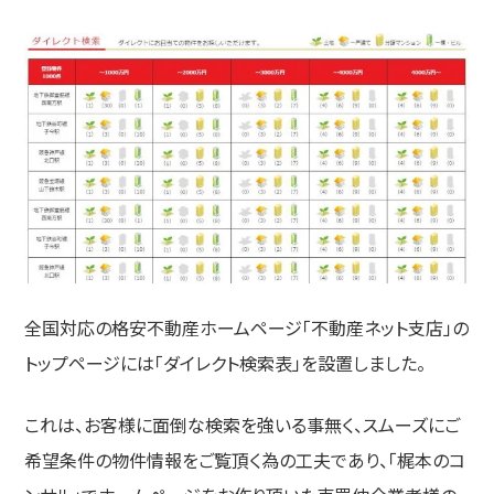
全国対応の格安不動産ホームページ「不動産ネット支店」の
トップページには「ダイレクト検索表」を設置しました。
これは、お客様に面倒な検索を強いる事無く、スムーズにご
希望条件の物件情報をご覧頂く為の工夫であり、「梶本のコ