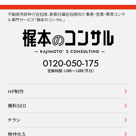
不動産売却仲介会社様、新築分譲会社様向け 集客・営業・教育コンサ
ル専門サービス「梶本のコンサル」
0120-050-175
営業時間：10時〜18時（平日）
HP制作
無料SEO
チラシ
物件仕入