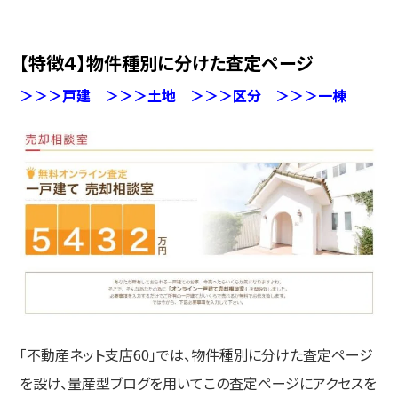
【特徴４】物件種別に分けた査定ページ
＞＞＞戸建
＞＞＞土地
＞＞＞区分
＞＞＞一棟
「不動産ネット支店60」では、物件種別に分けた査定ページ
を設け、量産型ブログを用いてこの査定ページにアクセスを