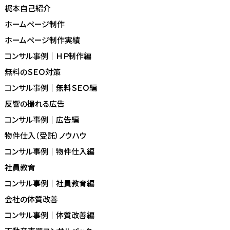
梶本自己紹介
ホームページ制作
ホームページ制作実績
コンサル事例｜ＨＰ制作編
無料のＳＥＯ対策
コンサル事例｜無料ＳＥＯ編
反響の撮れる広告
コンサル事例｜広告編
物件仕入（受託）ノウハウ
コンサル事例｜物件仕入編
社員教育
コンサル事例｜社員教育編
会社の体質改善
コンサル事例｜体質改善編