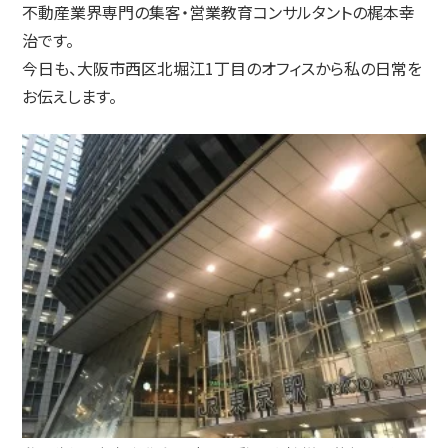
不動産業界専門の集客・営業教育コンサルタントの梶本幸
治です。
今日も、大阪市西区北堀江1丁目のオフィスから私の日常を
お伝えします。