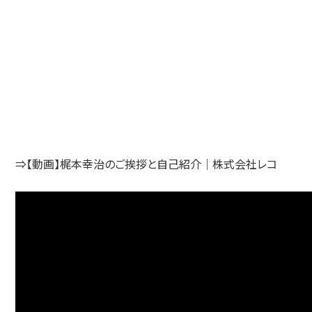
⇒【動画】梶本幸治のご挨拶と自己紹介｜株式会社レコ