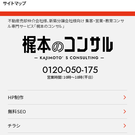
サイトマップ
不動産売却仲介会社様、新築分譲会社様向け 集客・営業・教育コンサ
ル専門サービス「梶本のコンサル」
0120-050-175
営業時間：10時〜18時（平日）
HP制作
無料SEO
チラシ