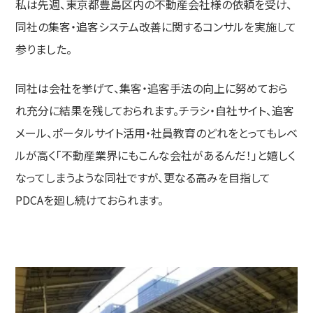
私は先週、東京都豊島区内の不動産会社様の依頼を受け、
同社の集客・追客システム改善に関するコンサルを実施して
参りました。
同社は会社を挙げて、集客・追客手法の向上に努めておら
れ充分に結果を残しておられます。チラシ・自社サイト、追客
メール、ポータルサイト活用・社員教育のどれをとってもレベ
ルが高く「不動産業界にもこんな会社があるんだ！」と嬉しく
なってしまうような同社ですが、更なる高みを目指して
PDCAを廻し続けておられます。