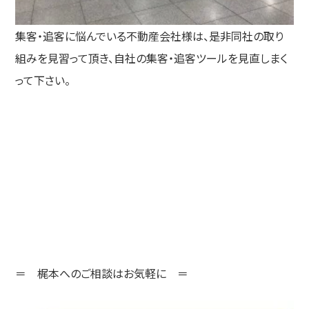
集客・追客に悩んでいる不動産会社様は、是非同社の取り
組みを見習って頂き、自社の集客・追客ツールを見直しまく
って下さい。
＝ 梶本へのご相談はお気軽に ＝