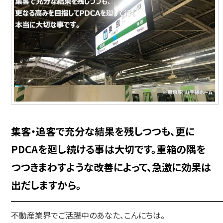
集客・追客で充分な結果を残しつつも、更に
PDCAを廻し続ける事は大切です。重箱の隅を
つつきまわすような改善によって、急激に効果は
出だしますから。
━━━━━━━━━━━━━━━━━━━━━━━━━━
不動産業界でご活躍中のあなた、こんにちは。