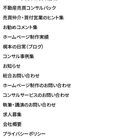
不動産売買コンサルパック
売買仲介・買付営業のヒント集
お勧めコメント集
ホームページ制作実績
梶本の日常（ブログ）
コンサル事例集
お知らせ
総合お問い合わせ
ホームページ制作のお問い合わせ
コンサルサービスのお問い合わせ
執筆・講演のお問い合わせ
求人募集
会社概要
プライバシーポリシー