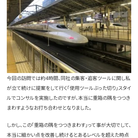
今回の訪問では約4時間、同社の集客・追客ツールに関し私
が立て続けに提案をして行く「使用ツールぶった切り」スタイ
ルでコンサルを実施したのですが、本当に重箱の隅をつつき
まわすようなお打ち合わせとなりました。
しかし、この「重箱の隅をつつきまわす」って事が大切でして、
本当に細かい点を改善し続けるとあるレベルを超えた時点