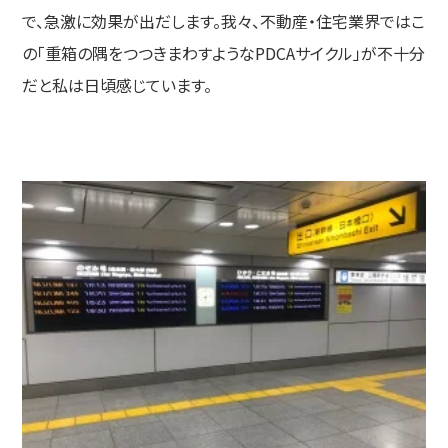
で、急激に効果が出だします。我々、不動産・住宅業界ではこ
の「重箱の隅をつつきまわすようなPDCAサイクル」が不十分
だと私は日頃感じています。