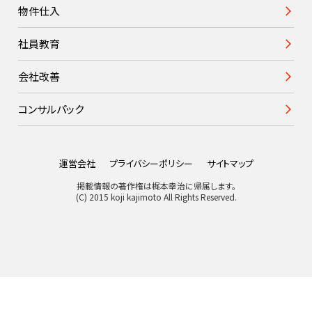
物件仕入
社員教育
会社改善
コンサルパック
運営会社
プライバシーポリシー
サイトマップ
掲載情報の著作権は梶本幸治に帰属します。
(C) 2015 koji kajimoto All Rights Reserved.