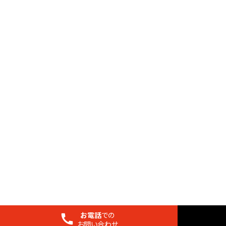
お電話
での
お問い合わせ