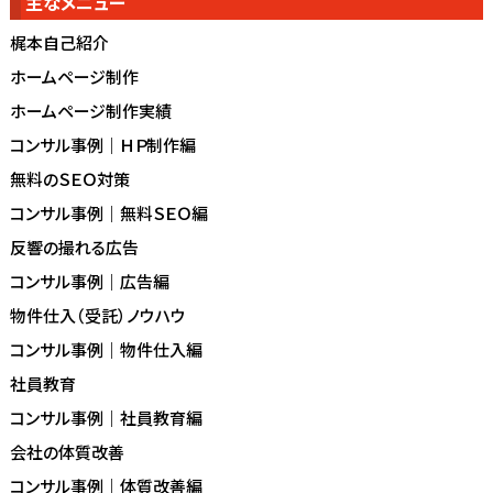
主なメニュー
梶本自己紹介
ホームページ制作
ホームページ制作実績
コンサル事例｜ＨＰ制作編
無料のＳＥＯ対策
コンサル事例｜無料ＳＥＯ編
反響の撮れる広告
コンサル事例｜広告編
物件仕入（受託）ノウハウ
コンサル事例｜物件仕入編
社員教育
コンサル事例｜社員教育編
会社の体質改善
コンサル事例｜体質改善編