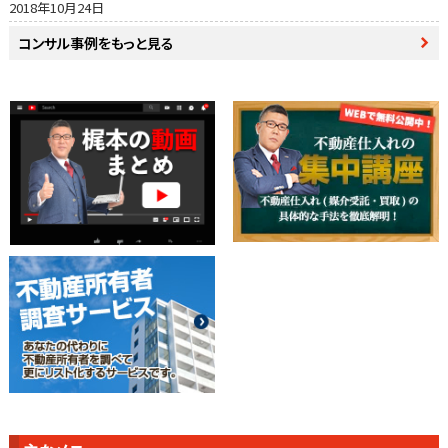
2018年10月24日
コンサル事例をもっと見る