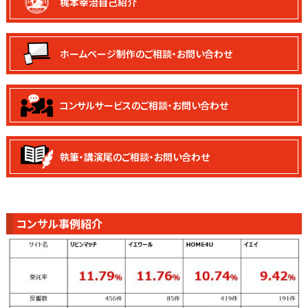
梶本幸治自己紹介
ホームページ制作の
ご相談・お問い合わせ
コンサルサービスの
ご相談・お問い合わせ
執筆・講演尾の
ご相談・お問い合わせ
コンサル事例紹介