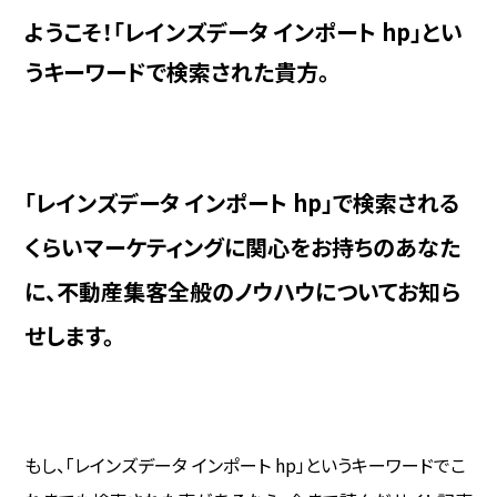
ようこそ！「レインズデータ インポート hp」とい
うキーワードで検索された貴方。
「レインズデータ インポート hp」で検索される
くらいマーケティングに関心をお持ちのあなた
に、不動産集客全般のノウハウについてお知ら
せします。
もし、「レインズデータ インポート hp」というキーワードでこ