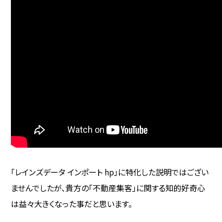
「レインズデータ インポート hp」に特化した説明ではござい
ませんでしたが、貴方の「不動産集客」に関する知的好奇心
は益々大きくなった事だと思います。