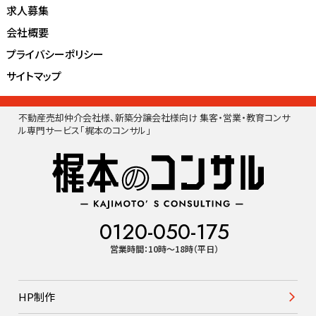
求人募集
会社概要
プライバシーポリシー
サイトマップ
不動産売却仲介会社様、新築分譲会社様向け 集客・営業・教育コンサ
ル専門サービス「梶本のコンサル」
0120-050-175
営業時間：10時〜18時（平日）
HP制作