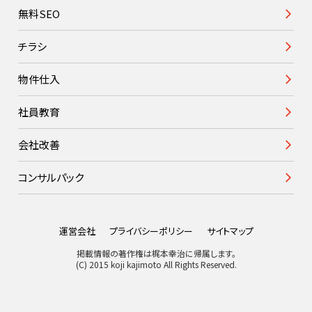
無料SEO
チラシ
物件仕入
社員教育
会社改善
コンサルパック
運営会社
プライバシーポリシー
サイトマップ
掲載情報の著作権は梶本幸治に帰属します。
(C) 2015 koji kajimoto All Rights Reserved.