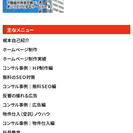
主なメニュー
梶本自己紹介
ホームページ制作
ホームページ制作実績
コンサル事例｜ＨＰ制作編
無料のＳＥＯ対策
コンサル事例｜無料ＳＥＯ編
反響の撮れる広告
コンサル事例｜広告編
物件仕入（受託）ノウハウ
コンサル事例｜物件仕入編
社員教育