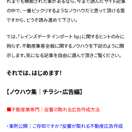
れまでも検索された事があるなら、今まで読んだサイト記事
の中で、一番ビックリするようなノウハウだと思って頂ける筈
ですから、どうぞ読み進めて下さい。
では、「レインズデータ インポート hp」に関するヒントのみに
拘らず、不動産集客全般に関するノウハウを下記のように開
示します。気になる記事を自由に選んで頂きご覧ください。
それでは、はじめます！
【ノウハウ集｜チラシ・広告編】
■
不動産業専門｜反響の取れる広告作成方法
・
事例公開｜ご存知ですか？反響が取れる不動産広告作成