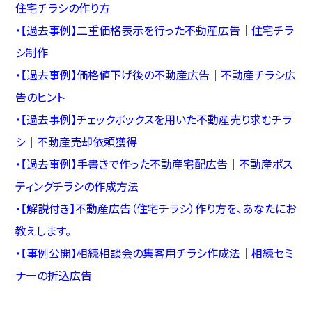
住宅チラシの作り方
・
【過去事例】二重価格表示を行った不動産広告｜住宅チラ
シ制作
・
【過去事例】価格値下げ後の不動産広告｜不動産チラシ広
告のヒント
・
【過去事例】チェックボックスを用いた不動産売り求むチラ
シ｜不動産売却依頼獲得
・
【過去事例】手書きで作った不動産宅配広告｜不動産ポス
ティングチラシの作成方法
・
【解説付き】不動産広告（住宅チラシ）作り方を、あなたにお
教えします。
・
【事例公開】相続相談会の集客用チラシ作成法｜相続セミ
ナーの折込広告