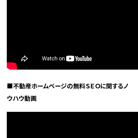
■不動産ホームページの無料ＳＥＯに関するノ
ウハウ動画