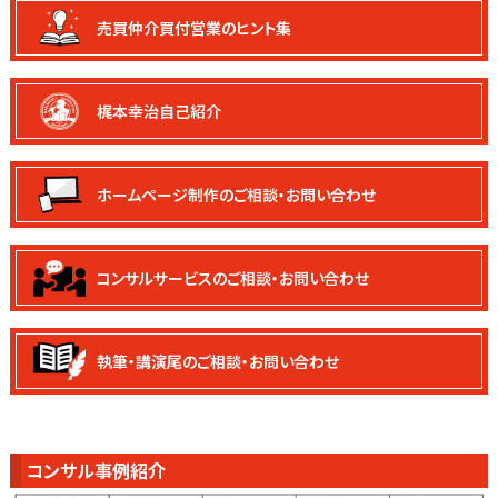
売買仲介買付
営業のヒント集
梶本幸治自己紹介
ホームページ制作の
ご相談・お問い合わせ
コンサルサービスの
ご相談・お問い合わせ
執筆・講演尾の
ご相談・お問い合わせ
コンサル事例紹介