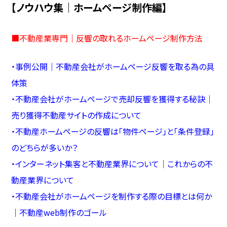
【ノウハウ集｜ホームページ制作編】
■
不動産業専門｜反響の取れるホームページ制作方法
・
事例公開｜不動産会社がホームページ反響を取る為の具
体策
・
不動産会社がホームページで売却反響を獲得する秘訣｜
売り獲得不動産サイトの作成について
・
不動産ホームページの反響は「物件ページ」と「条件登録」
のどちらが多いか？
・
インターネット集客と不動産業界について｜これからの不
動産業界について
・
不動産会社がホームページを制作する際の目標とは何か
｜不動産web制作のゴール