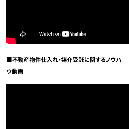
■不動産物件仕入れ・媒介受託に関するノウハ
ウ動画