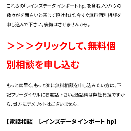
これらの「レインズデータ インポート hp」を含むノウハウの
数々がを面白いと感じて頂ければ、今すぐ無料個別相談を
申し込んで下さい。後悔はさせませんから。
＞＞＞クリックして、無料個
別相談を申し込む
もっと素早く、もっと楽に無料相談を申し込みたい方は、下
記フリーダイヤルにお電話下さい。通話料は弊社負担ですか
ら、貴方にデメリットはございません。
【電話相談｜レインズデータ インポート hp】