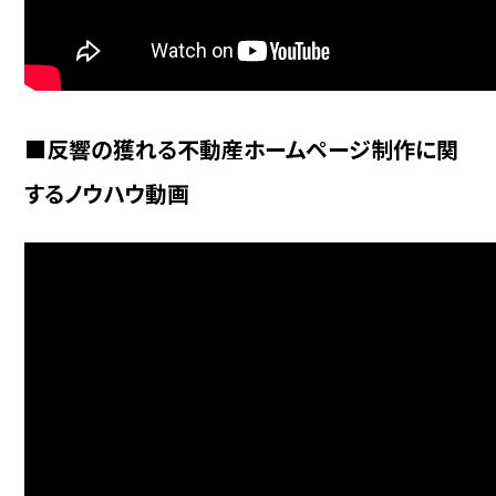
■反響の獲れる不動産ホームページ制作に関
するノウハウ動画