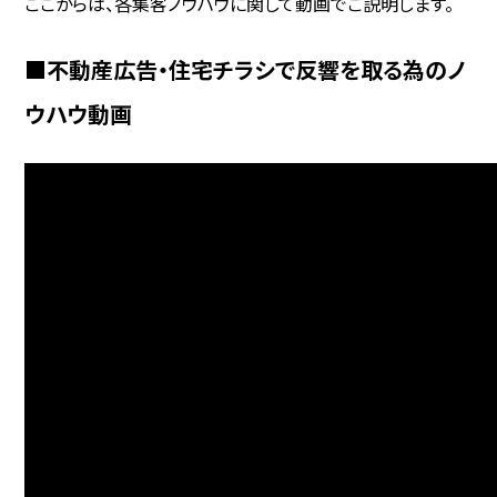
ここからは、各集客ノウハウに関して動画でご説明します。
■不動産広告・住宅チラシで反響を取る為のノ
ウハウ動画