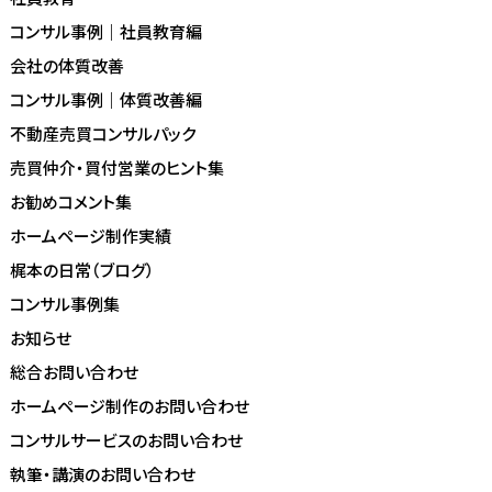
コンサル事例｜社員教育編
会社の体質改善
コンサル事例｜体質改善編
不動産売買コンサルパック
売買仲介・買付営業のヒント集
お勧めコメント集
ホームページ制作実績
梶本の日常（ブログ）
コンサル事例集
お知らせ
総合お問い合わせ
ホームページ制作のお問い合わせ
コンサルサービスのお問い合わせ
執筆・講演のお問い合わせ