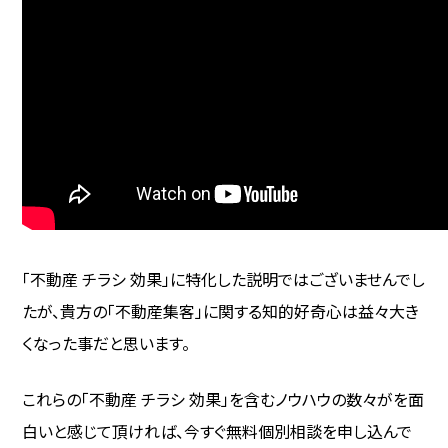
「不動産 チラシ 効果」に特化した説明ではございませんでし
たが、貴方の「不動産集客」に関する知的好奇心は益々大き
くなった事だと思います。
これらの「不動産 チラシ 効果」を含むノウハウの数々がを面
白いと感じて頂ければ、今すぐ無料個別相談を申し込んで