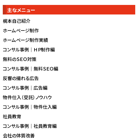
主なメニュー
梶本自己紹介
ホームページ制作
ホームページ制作実績
コンサル事例｜ＨＰ制作編
無料のＳＥＯ対策
コンサル事例｜無料ＳＥＯ編
反響の撮れる広告
コンサル事例｜広告編
物件仕入（受託）ノウハウ
コンサル事例｜物件仕入編
社員教育
コンサル事例｜社員教育編
会社の体質改善