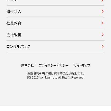
物件仕入
社員教育
会社改善
コンサルパック
運営会社
プライバシーポリシー
サイトマップ
掲載情報の著作権は梶本幸治に帰属します。
(C) 2015 koji kajimoto All Rights Reserved.