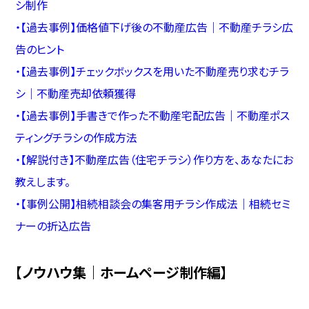
シ制作
・
【過去事例】価格値下げ後の不動産広告｜不動産チラシ広
告のヒント
・
【過去事例】チェックボックスを用いた不動産売り求むチラ
シ｜不動産売却依頼獲得
・
【過去事例】手書きで作った不動産宅配広告｜不動産ポス
ティングチラシの作成方法
・
【解説付き】不動産広告（住宅チラシ）作り方を、あなたにお
教えします。
・
【事例公開】相続相談会の集客用チラシ作成法｜相続セミ
ナーの折込広告
【ノウハウ集｜ホームページ制作編】