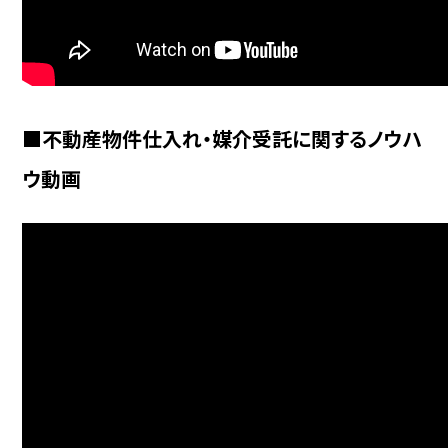
■不動産物件仕入れ・媒介受託に関するノウハ
ウ動画