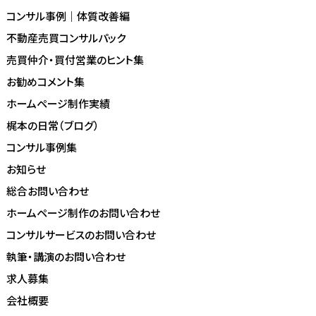
コンサル事例｜体質改善編
不動産売買コンサルパック
売買仲介・買付営業のヒント集
お勧めコメント集
ホームページ制作実績
梶本の日常（ブログ）
コンサル事例集
お知らせ
総合お問い合わせ
ホームページ制作のお問い合わせ
コンサルサービスのお問い合わせ
執筆・講演のお問い合わせ
求人募集
会社概要