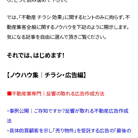
では、「不動産 チラシ 効果」に関するヒントのみに拘らず、不
動産集客全般に関するノウハウを下記のように開示します。
気になる記事を自由に選んで頂きご覧ください。
それでは、はじめます！
【ノウハウ集｜チラシ・広告編】
■
不動産業専門｜反響の取れる広告作成方法
・
事例公開｜ご存知ですか？反響が取れる不動産広告作成
法
・
具体的買顧客を示し「売り物件」を受託する広告の「最後の