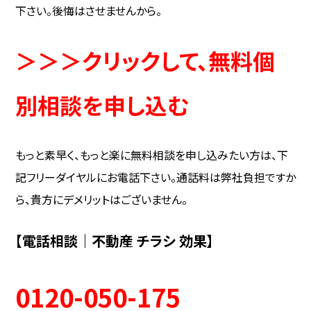
下さい。後悔はさせませんから。
＞＞＞クリックして、無料個
別相談を申し込む
もっと素早く、もっと楽に無料相談を申し込みたい方は、下
記フリーダイヤルにお電話下さい。通話料は弊社負担ですか
ら、貴方にデメリットはございません。
【電話相談｜不動産 チラシ 効果】
0120-050-175