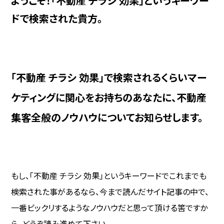
ようこそ！「不動産 チラシ 効果」というキーワー
ドで検索された貴方。
「不動産 チラシ 効果」で検索されるくらいマー
ケティングに関心をお持ちのあなたに、不動産
集客全般のノウハウについてお知らせします。
もし、「不動産 チラシ 効果」というキーワードでこれまでも
検索された事があるなら、今まで読んだサイト記事の中で、
一番ビックリするようなノウハウだと思って頂ける筈ですか
ら、どうぞ読み進めて下さい。