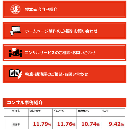
梶本幸治自己紹介
ホームページ制作の
ご相談・お問い合わせ
コンサルサービスの
ご相談・お問い合わせ
執筆・講演尾の
ご相談・お問い合わせ
コンサル事例紹介