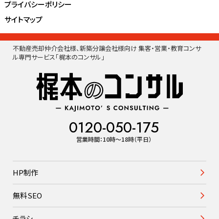
プライバシーポリシー
サイトマップ
不動産売却仲介会社様、新築分譲会社様向け 集客・営業・教育コンサ
ル専門サービス「梶本のコンサル」
0120-050-175
営業時間：10時〜18時（平日）
HP制作
無料SEO
チラシ