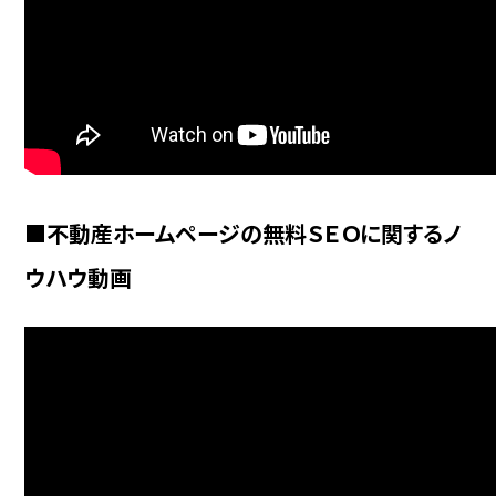
■不動産ホームページの無料ＳＥＯに関するノ
ウハウ動画