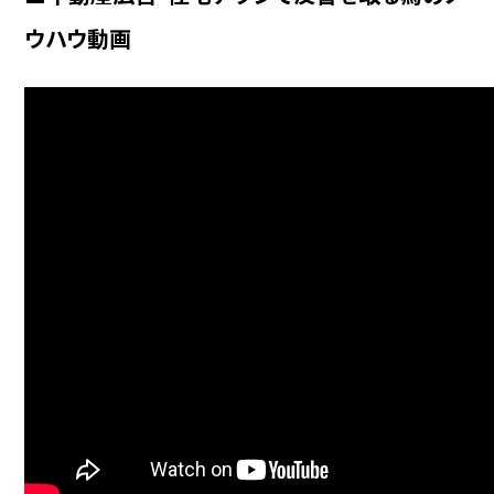
ウハウ動画