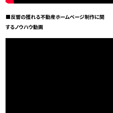
■反響の獲れる不動産ホームページ制作に関
するノウハウ動画