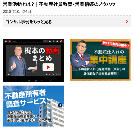
営業活動とは？｜不動産社員教育・営業指導のノウハウ
2018年10月24日
コンサル事例をもっと見る