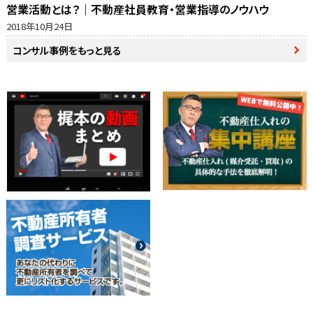
営業活動とは？｜不動産社員教育・営業指導のノウハウ
2018年10月24日
コンサル事例をもっと見る