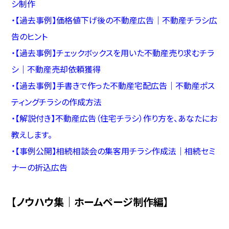
シ制作
・
【過去事例】価格値下げ後の不動産広告｜不動産チラシ広
告のヒント
・
【過去事例】チェックボックスを用いた不動産売り求むチラ
シ｜不動産売却依頼獲得
・
【過去事例】手書きで作った不動産宅配広告｜不動産ポス
ティングチラシの作成方法
・
【解説付き】不動産広告（住宅チラシ）作り方を、あなたにお
教えします。
・
【事例公開】相続相談会の集客用チラシ作成法｜相続セミ
ナーの折込広告
【ノウハウ集｜ホームページ制作編】