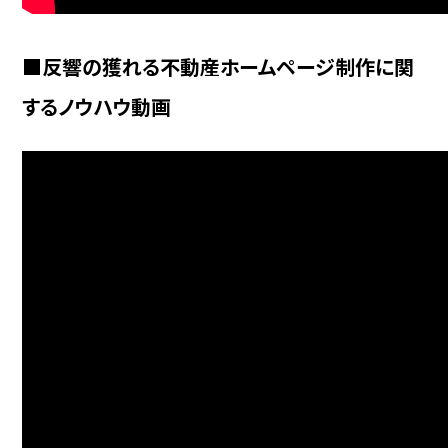
■反響の獲れる不動産ホームページ制作に関
するノウハウ動画