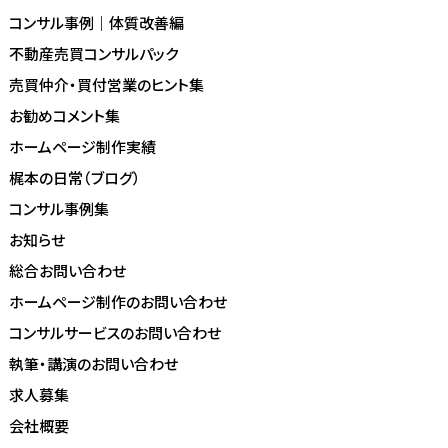
コンサル事例｜体質改善編
不動産売買コンサルパック
売買仲介・買付営業のヒント集
お勧めコメント集
ホームページ制作実績
梶本の日常（ブログ）
コンサル事例集
お知らせ
総合お問い合わせ
ホームページ制作のお問い合わせ
コンサルサービスのお問い合わせ
執筆・講演のお問い合わせ
求人募集
会社概要