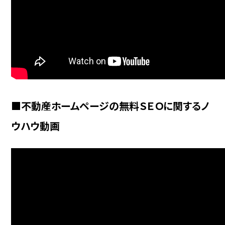
■不動産ホームページの無料ＳＥＯに関するノ
ウハウ動画