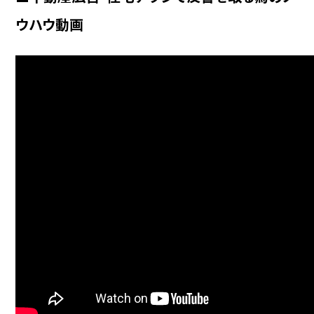
ウハウ動画