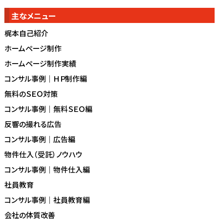
主なメニュー
梶本自己紹介
ホームページ制作
ホームページ制作実績
コンサル事例｜ＨＰ制作編
無料のＳＥＯ対策
コンサル事例｜無料ＳＥＯ編
反響の撮れる広告
コンサル事例｜広告編
物件仕入（受託）ノウハウ
コンサル事例｜物件仕入編
社員教育
コンサル事例｜社員教育編
会社の体質改善