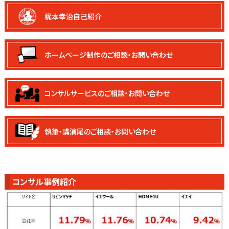
梶本幸治自己紹介
ホームページ制作の
ご相談・お問い合わせ
コンサルサービスの
ご相談・お問い合わせ
執筆・講演尾の
ご相談・お問い合わせ
コンサル事例紹介