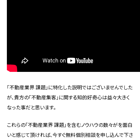
「不動産業界 課題」に特化した説明ではございませんでした
が、貴方の「不動産集客」に関する知的好奇心は益々大きく
なった事だと思います。
これらの「不動産業界 課題」を含むノウハウの数々がを面白
いと感じて頂ければ、今すぐ無料個別相談を申し込んで下さ