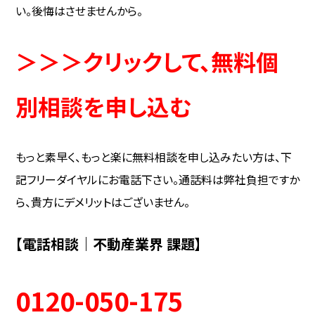
い。後悔はさせませんから。
＞＞＞クリックして、無料個
別相談を申し込む
もっと素早く、もっと楽に無料相談を申し込みたい方は、下
記フリーダイヤルにお電話下さい。通話料は弊社負担ですか
ら、貴方にデメリットはございません。
【電話相談｜不動産業界 課題】
0120-050-175