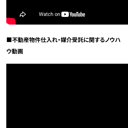
■不動産物件仕入れ・媒介受託に関するノウハ
ウ動画