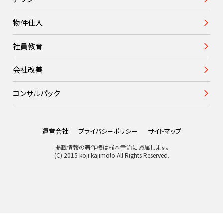
物件仕入
社員教育
会社改善
コンサルパック
運営会社
プライバシーポリシー
サイトマップ
掲載情報の著作権は梶本幸治に帰属します。
(C) 2015 koji kajimoto All Rights Reserved.