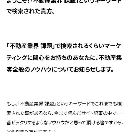
ようこそ！「不動産業界 課題」というキーワード
で検索された貴方。
「不動産業界 課題」で検索されるくらいマーケ
ティングに関心をお持ちのあなたに、不動産集
客全般のノウハウについてお知らせします。
もし、「不動産業界 課題」というキーワードでこれまでも検
索された事があるなら、今まで読んだサイト記事の中で、一
番ビックリするようなノウハウだと思って頂ける筈ですから、
どうぞ読み進めて下さい。