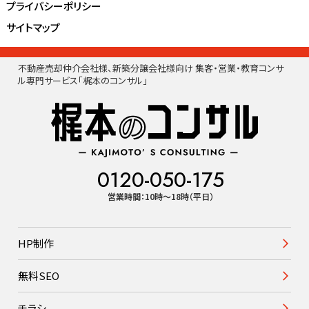
プライバシーポリシー
サイトマップ
不動産売却仲介会社様、新築分譲会社様向け 集客・営業・教育コンサ
ル専門サービス「梶本のコンサル」
0120-050-175
営業時間：10時〜18時（平日）
HP制作
無料SEO
チラシ