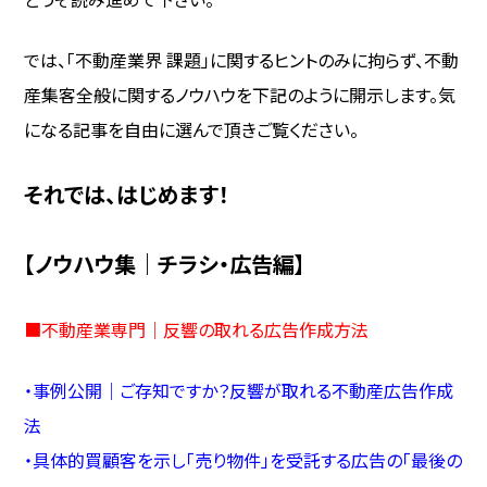
では、「不動産業界 課題」に関するヒントのみに拘らず、不動
産集客全般に関するノウハウを下記のように開示します。気
になる記事を自由に選んで頂きご覧ください。
それでは、はじめます！
【ノウハウ集｜チラシ・広告編】
■
不動産業専門｜反響の取れる広告作成方法
・
事例公開｜ご存知ですか？反響が取れる不動産広告作成
法
・
具体的買顧客を示し「売り物件」を受託する広告の「最後の