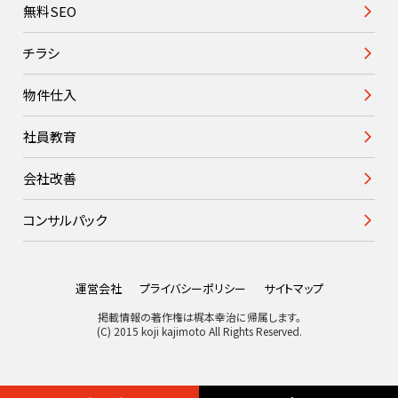
無料SEO
チラシ
物件仕入
社員教育
会社改善
コンサルパック
運営会社
プライバシーポリシー
サイトマップ
掲載情報の著作権は梶本幸治に帰属します。
(C) 2015 koji kajimoto All Rights Reserved.