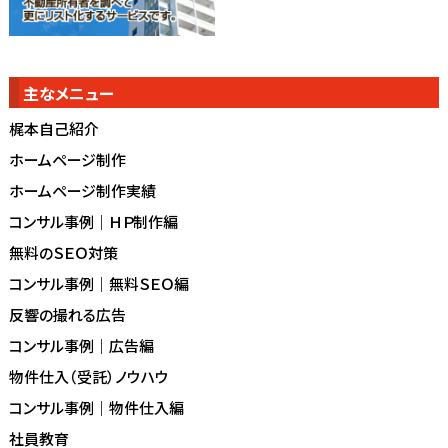
主なメニュー
梶本自己紹介
ホームページ制作
ホームページ制作実績
コンサル事例｜ＨＰ制作編
無料のＳＥＯ対策
コンサル事例｜無料ＳＥＯ編
反響の撮れる広告
コンサル事例｜広告編
物件仕入（受託）ノウハウ
コンサル事例｜物件仕入編
社員教育