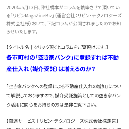
2020年5月13日、弊社梶本がコラムを執筆させて頂いてい
る「リビンMagaZineBiz」（運営会社：リビン・テクノロジーズ
株式会社様）おいて、下記コラムが公開されましたのでお知
らせいたします。
【タイトル名｜クリック頂くとコラムをご覧頂けます。】
各市町村の「空き家バンク」に登録すれば不動
産仕入れ（媒介受託）は増えるのか？
「空き家バンクへの登録による不動産仕入れの増加」につい
て解説しておりますので、媒介受託施策としての空き家バン
ク活用に関心をお持ちの方は是非ご覧下さい。
【関連サービス｜リビン・テクノロジーズ株式会社様運営】