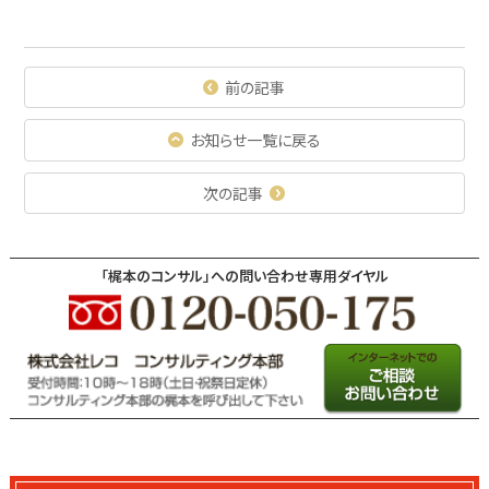
前の記事
お知らせ一覧に戻る
次の記事
「梶本のコンサル」への問い合わせ専用ダイヤル