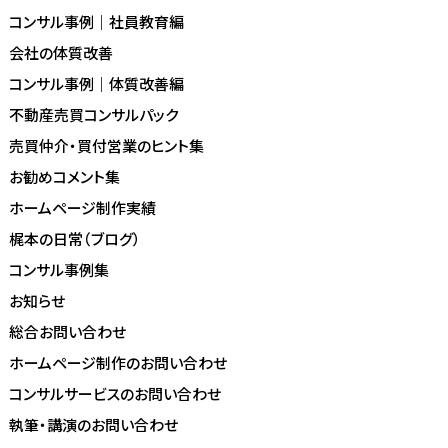
コンサル事例｜社員教育編
会社の体質改善
コンサル事例｜体質改善編
不動産売買コンサルパック
売買仲介・買付営業のヒント集
お勧めコメント集
ホームページ制作実績
梶本の日常（ブログ）
コンサル事例集
お知らせ
総合お問い合わせ
ホームページ制作のお問い合わせ
コンサルサービスのお問い合わせ
執筆・講演のお問い合わせ