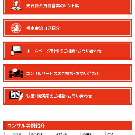
売買仲介買付
営業のヒント集
梶本幸治自己紹介
ホームページ制作の
ご相談・お問い合わせ
コンサルサービスの
ご相談・お問い合わせ
執筆・講演尾の
ご相談・お問い合わせ
コンサル事例紹介