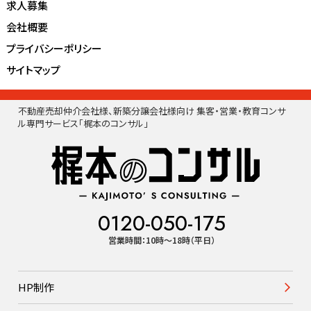
求人募集
会社概要
プライバシーポリシー
サイトマップ
不動産売却仲介会社様、新築分譲会社様向け 集客・営業・教育コンサ
ル専門サービス「梶本のコンサル」
0120-050-175
営業時間：10時〜18時（平日）
HP制作