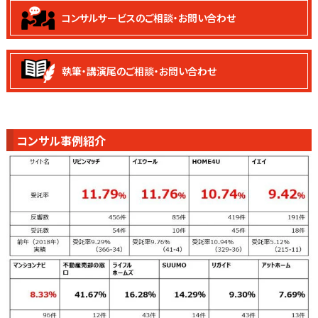
コンサルサービスの
ご相談・お問い合わせ
執筆・講演尾の
ご相談・お問い合わせ
コンサル事例紹介