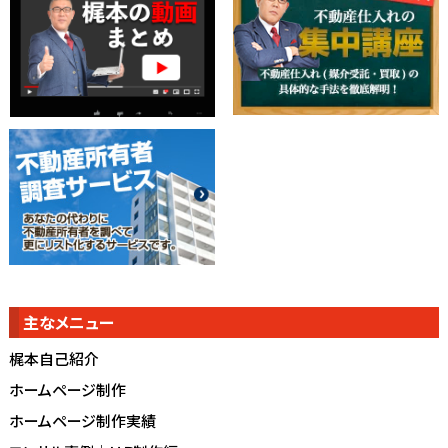
主なメニュー
梶本自己紹介
ホームページ制作
ホームページ制作実績