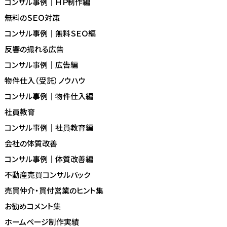
コンサル事例｜ＨＰ制作編
無料のＳＥＯ対策
コンサル事例｜無料ＳＥＯ編
反響の撮れる広告
コンサル事例｜広告編
物件仕入（受託）ノウハウ
コンサル事例｜物件仕入編
社員教育
コンサル事例｜社員教育編
会社の体質改善
コンサル事例｜体質改善編
不動産売買コンサルパック
売買仲介・買付営業のヒント集
お勧めコメント集
ホームページ制作実績