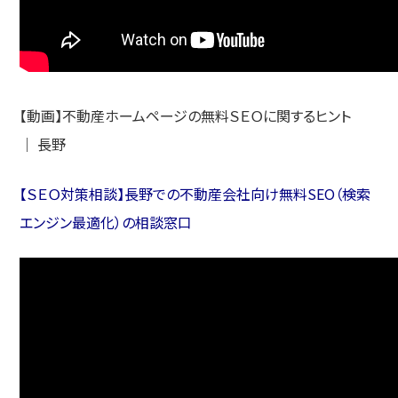
【動画】不動産ホームページの無料ＳＥＯに関するヒント
｜ 長野
【ＳＥＯ対策相談】長野での不動産会社向け無料SEO（検索
エンジン最適化）の相談窓口