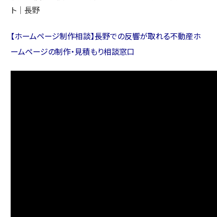
ト｜長野
【
ホームページ制作相談】長野での反響が取れる不動産ホ
ームページの制作・見積もり相談窓口