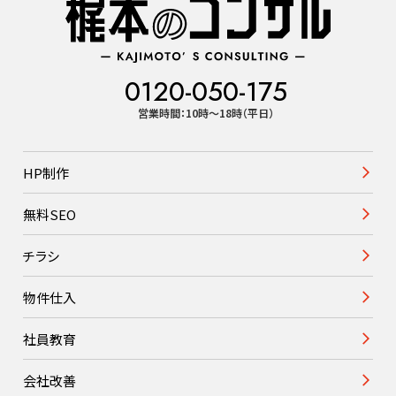
0120-050-175
営業時間：10時〜18時（平日）
HP制作
無料SEO
チラシ
物件仕入
社員教育
会社改善