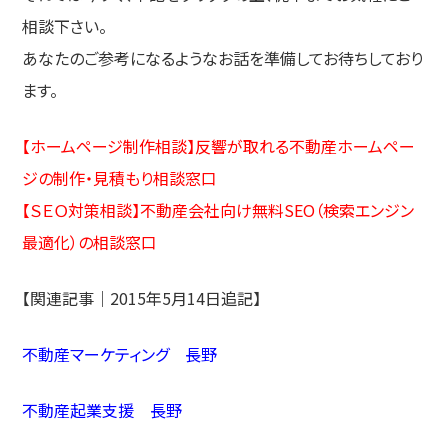
相談下さい。
あなたのご参考になるようなお話を準備してお待ちしており
ます。
【ホームページ制作相談】反響が取れる不動産ホームペー
ジの制作・見積もり相談窓口
【ＳＥＯ対策相談】不動産会社向け無料SEO（検索エンジン
最適化）の相談窓口
【関連記事｜2015年5月14日追記】
不動産マーケティング 長野
不動産起業支援 長野