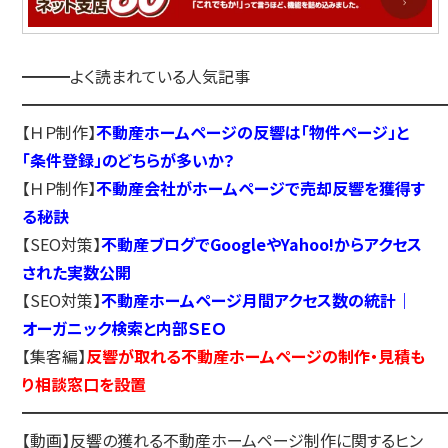
━━━よく読まれている人気記事
━━━━━━━━━━━━━━━━━━━━━━━━━━
【ＨＰ制作】
不動産ホームページの反響は「物件ページ」と
「条件登録」のどちらが多いか？
【ＨＰ制作】
不動産会社がホームページで売却反響を獲得す
る秘訣
【SEO対策】
不動産ブログでGoogleやYahoo!からアクセス
された実数公開
【SEO対策】
不動産ホームページ月間アクセス数の統計｜
オーガニック検索と内部ＳＥＯ
【集客編】
反響が取れる不動産ホームページの制作・見積も
り相談窓口を設置
━━━━━━━━━━━━━━━━━━━━━━━━━━
【動画】反響の獲れる不動産ホームページ制作に関するヒン