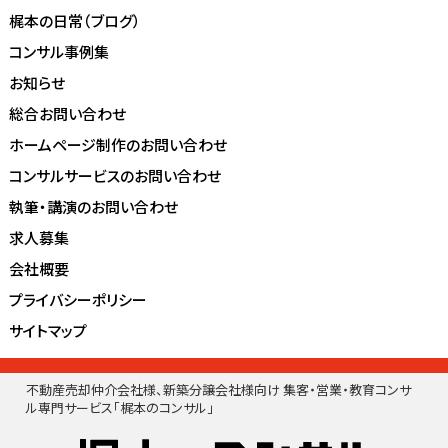
梶本の日常（ブログ）
コンサル事例集
お知らせ
総合お問い合わせ
ホームページ制作のお問い合わせ
コンサルサービスのお問い合わせ
執筆・講演のお問い合わせ
求人募集
会社概要
プライバシーポリシー
サイトマップ
不動産売却仲介会社様、新築分譲会社様向け 集客・営業・教育コンサ
ル専門サービス「梶本のコンサル」