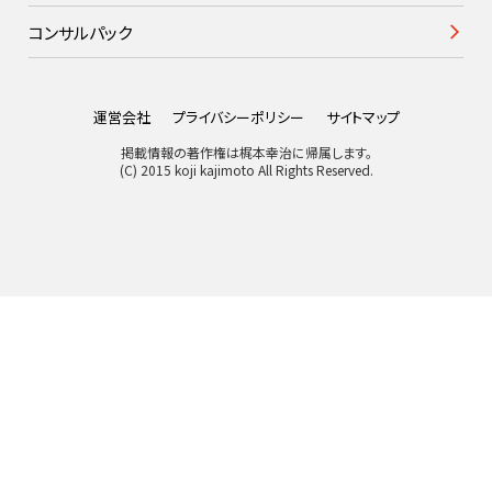
コンサルパック
運営会社
プライバシーポリシー
サイトマップ
掲載情報の著作権は梶本幸治に帰属します。
(C) 2015 koji kajimoto All Rights Reserved.