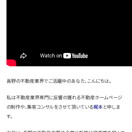
長野の不動産業界でご活躍中のあなた、こんにちは。
私は不動産業界専門に反響の獲れる不動産ホームページ
の制作や、集客コンサルをさせて頂いている
梶本
と申しま
す。